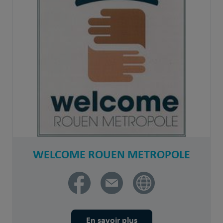
WELCOME ROUEN METROPOLE
En savoir plus