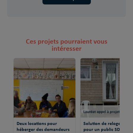
Ces projets pourraient vous
intéresser
Deux locations pour
Solution de relogement
héberger des demandeurs
pour un public SDF