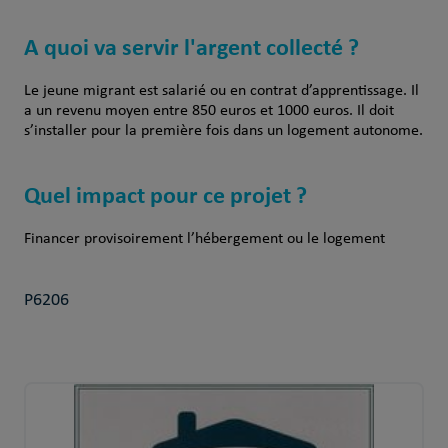
A quoi va servir l'argent collecté ?
Le jeune migrant est salarié ou en contrat d’apprentissage. Il
a un revenu moyen entre 850 euros et 1000 euros. Il doit
s’installer pour la première fois dans un logement autonome.
Quel impact pour ce projet ?
Financer provisoirement l’hébergement ou le logement
P6206