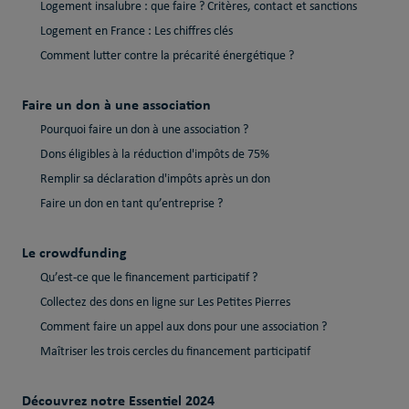
Logement insalubre : que faire ? Critères, contact et sanctions
Logement en France : Les chiffres clés
Comment lutter contre la précarité énergétique ?
Faire un don à une association
Pourquoi faire un don à une association ?
Dons éligibles à la réduction d'impôts de 75%
Remplir sa déclaration d'impôts après un don
Faire un don en tant qu’entreprise ?
Le crowdfunding
Qu’est-ce que le financement participatif ?
Collectez des dons en ligne sur Les Petites Pierres
Comment faire un appel aux dons pour une association ?
Maîtriser les trois cercles du financement participatif
Découvrez notre Essentiel 2024