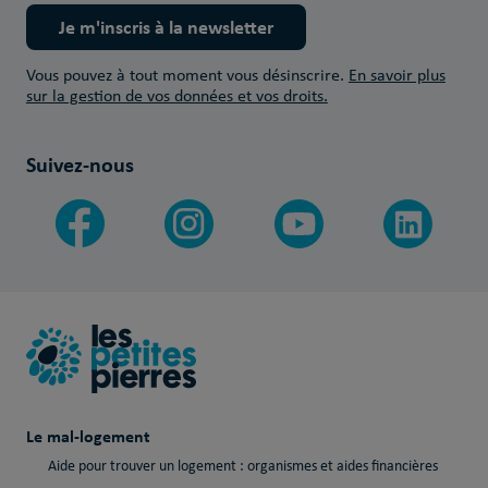
Je m'inscris à la newsletter
Vous pouvez à tout moment vous désinscrire.
En savoir plus
sur la gestion de vos données et vos droits.
Suivez-nous
Le mal-logement
Aide pour trouver un logement : organismes et aides financières