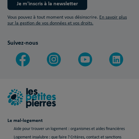
Je m'inscris à la newsletter
Vous pouvez à tout moment vous désinscrire.
En savoir plus
sur la gestion de vos données et vos droits.
Suivez-nous
Le mal-logement
Aide pour trouver un logement : organismes et aides financières
Logement insalubre : que faire ? Critères, contact et sanctions