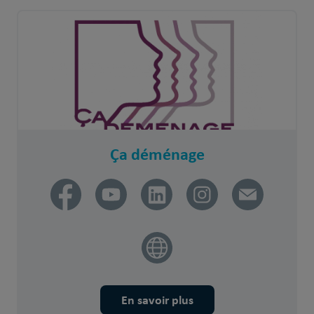
Ça déménage
En savoir plus