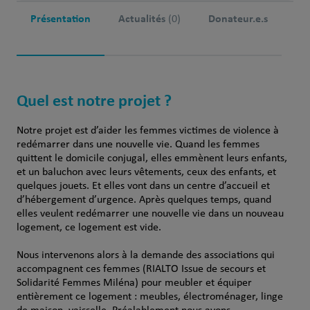
Présentation
Actualités
Donateur.e.s
(0)
Quel est notre projet ?
Notre projet est d’aider les femmes victimes de violence à
redémarrer dans une nouvelle vie. Quand les femmes
quittent le domicile conjugal, elles emmènent leurs enfants,
et un baluchon avec leurs vêtements, ceux des enfants, et
quelques jouets. Et elles vont dans un centre d’accueil et
d’hébergement d’urgence. Après quelques temps, quand
elles veulent redémarrer une nouvelle vie dans un nouveau
logement, ce logement est vide.
Nous intervenons alors à la demande des associations qui
accompagnent ces femmes (RIALTO Issue de secours et
Solidarité Femmes Miléna) pour meubler et équiper
entièrement ce logement : meubles, électroménager, linge