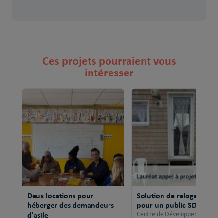
Ces projets pourraient vous
intéresser
Deux locations pour
Solution de relogement
héberger des demandeurs
pour un public SDF
d'asile
Centre de Développement po