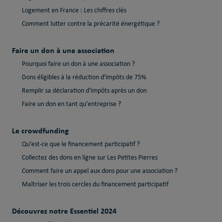
Logement en France : Les chiffres clés
Comment lutter contre la précarité énergétique ?
Faire un don à une association
Pourquoi faire un don à une association ?
Dons éligibles à la réduction d'impôts de 75%
Remplir sa déclaration d'impôts après un don
Faire un don en tant qu’entreprise ?
Le crowdfunding
Qu’est-ce que le financement participatif ?
Collectez des dons en ligne sur Les Petites Pierres
Comment faire un appel aux dons pour une association ?
Maîtriser les trois cercles du financement participatif
Découvrez notre Essentiel 2024