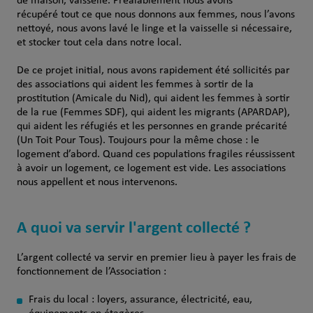
de maison, vaisselle. Préalablement nous avons
récupéré tout ce que nous donnons aux femmes, nous l’avons
nettoyé, nous avons lavé le linge et la vaisselle si nécessaire,
et stocker tout cela dans notre local.
De ce projet initial, nous avons rapidement été sollicités par
des associations qui aident les femmes à sortir de la
prostitution (Amicale du Nid), qui aident les femmes à sortir
de la rue (Femmes SDF), qui aident les migrants (APARDAP),
qui aident les réfugiés et les personnes en grande précarité
(Un Toit Pour Tous). Toujours pour la même chose : le
logement d’abord. Quand ces populations fragiles réussissent
à avoir un logement, ce logement est vide. Les associations
nous appellent et nous intervenons.
A quoi va servir l'argent collecté ?
L’argent collecté va servir en premier lieu à payer les frais de
fonctionnement de l’Association :
Frais du local : loyers, assurance, électricité, eau,