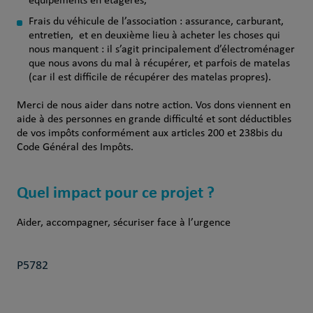
équipements en étagères,
Frais du véhicule de l’association : assurance, carburant,
entretien, et en deuxième lieu à acheter les choses qui
nous manquent : il s’agit principalement d’électroménager
que nous avons du mal à récupérer, et parfois de matelas
(car il est difficile de récupérer des matelas propres).
Merci de nous aider dans notre action. Vos dons viennent en
aide à des personnes en grande difficulté et sont déductibles
de vos impôts conformément aux articles 200 et 238bis du
Code Général des Impôts.
Quel impact pour ce projet ?
Aider, accompagner, sécuriser face à l’urgence
P5782