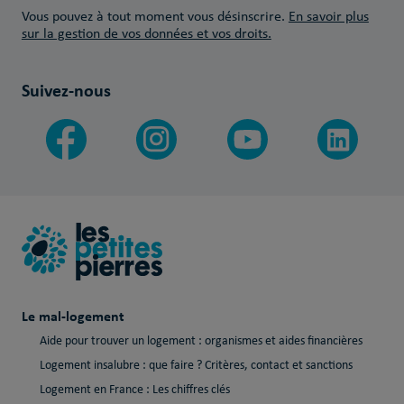
Vous pouvez à tout moment vous désinscrire.
En savoir plus
sur la gestion de vos données et vos droits.
Suivez-nous
Le mal-logement
Aide pour trouver un logement : organismes et aides financières
Logement insalubre : que faire ? Critères, contact et sanctions
Logement en France : Les chiffres clés