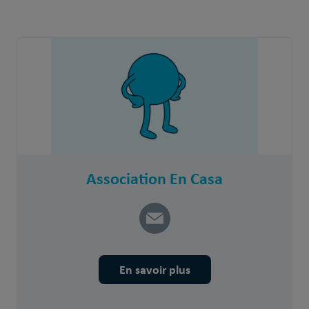
Association En Casa
En savoir plus