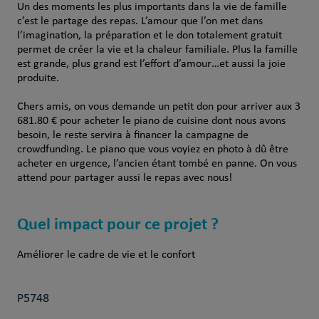
Un des moments les plus importants dans la vie de famille
c’est le partage des repas. L’amour que l’on met dans
l’imagination, la préparation et le don totalement gratuit
permet de créer la vie et la chaleur familiale. Plus la famille
est grande, plus grand est l’effort d’amour…et aussi la joie
produite.
Chers amis, on vous demande un petit don pour arriver aux 3
681.80 € pour acheter le piano de cuisine dont nous avons
besoin, le reste servira à financer la campagne de
crowdfunding. Le piano que vous voyiez en photo à dû être
acheter en urgence, l’ancien étant tombé en panne. On vous
attend pour partager aussi le repas avec nous!
Quel impact pour ce projet ?
Améliorer le cadre de vie et le confort
P5748