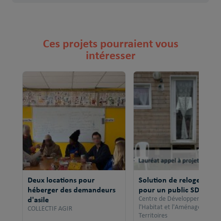
Ces projets pourraient vous
intéresser
Deux locations pour
Solution de relogement
héberger des demandeurs
pour un public SDF
d'asile
Centre de Développement po
l'Habitat et l'Aménagement 
COLLECTIF AGIR
Territoires