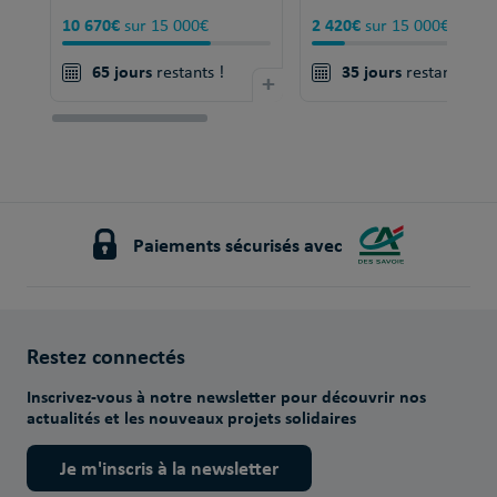
10 670€
2 420€
sur 15 000€
sur 15 000€
65 jours
35 jours
restants !
+
restants !
Paiements sécurisés avec
Restez connectés
Inscrivez-vous à notre newsletter pour découvrir nos
actualités et les nouveaux projets solidaires
Je m'inscris à la newsletter