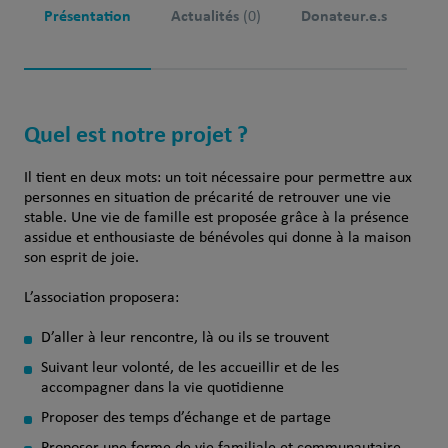
Présentation
Actualités
Donateur.e.s
(0)
Quel est notre projet ?
Il tient en deux mots: un toit nécessaire pour permettre aux
personnes en situation de précarité de retrouver une vie
stable. Une vie de famille est proposée grâce à la présence
assidue et enthousiaste de bénévoles qui donne à la maison
son esprit de joie.
L’association proposera:
D’aller à leur rencontre, là ou ils se trouvent
Suivant leur volonté, de les accueillir et de les
accompagner dans la vie quotidienne
Proposer des temps d’échange et de partage