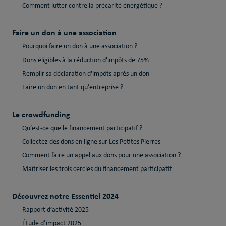
Comment lutter contre la précarité énergétique ?
Faire un don à une association
Pourquoi faire un don à une association ?
Dons éligibles à la réduction d'impôts de 75%
Remplir sa déclaration d'impôts après un don
Faire un don en tant qu’entreprise ?
Le crowdfunding
Qu’est-ce que le financement participatif ?
Collectez des dons en ligne sur Les Petites Pierres
Comment faire un appel aux dons pour une association ?
Maîtriser les trois cercles du financement participatif
Découvrez notre Essentiel 2024
Rapport d’activité 2025
Étude d’impact 2025