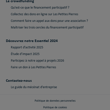
Le crowdfunding
Qu’est-ce que le financement participatif ?
Collectez des dons en ligne sur Les Petites Pierres
Comment faire un appel aux dons pour une association ?
Maîtriser les trois cercles du financement participatif
Découvrez notre Essentiel 2024
Rapport d’activité 2025
Étude d’impact 2025
Participez à notre appel à projets 2026
Faire un don à Les Petites Pierres
Contactez-nous
Le guide du mécénat d’entreprise
Politique de données personnelles
Politique de cookies