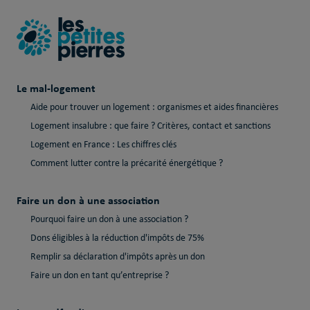
Le mal-logement
Aide pour trouver un logement : organismes et aides financières
Logement insalubre : que faire ? Critères, contact et sanctions
Logement en France : Les chiffres clés
Comment lutter contre la précarité énergétique ?
Faire un don à une association
Pourquoi faire un don à une association ?
Dons éligibles à la réduction d'impôts de 75%
Remplir sa déclaration d'impôts après un don
Faire un don en tant qu’entreprise ?