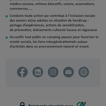
médico sociaux, milieux éducatifs, voisins, associations,
commerces, …
Conduire toute action qui contribue à l’inclusion sociale
des seniors et/ou adultes en situation de handicap :
partage d’expériences, actions de sensibilisation,
de prévention, évènements culturels locaux et régionaux
Accueillir tout public en camping paysan pour favoriser la
mixité sociale, les liens intergénérationnels autour
d’activités dans un environnement naturel et vivant.
Paiements sécurisés avec