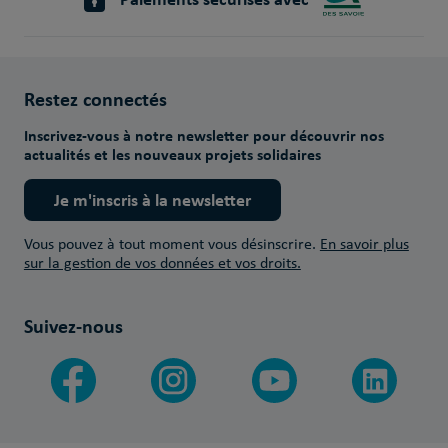
Restez connectés
Inscrivez-vous à notre newsletter pour découvrir nos
actualités et les nouveaux projets solidaires
Je m'inscris à la newsletter
Vous pouvez à tout moment vous désinscrire.
En savoir plus
sur la gestion de vos données et vos droits.
Suivez-nous