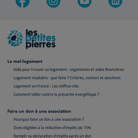
Le mal-logement
Aide pour trouver un logement : organismes et aides financières
Logement insalubre : que faire ? Critères, contact et sanctions
Logement en France : Les chiffres clés
Comment lutter contre la précarité énergétique ?
Faire un don à une association
Pourquoi faire un don à une association ?
Dons éligibles à la réduction d'impôts de 75%
Remplir sa déclaration d'impôts après un don