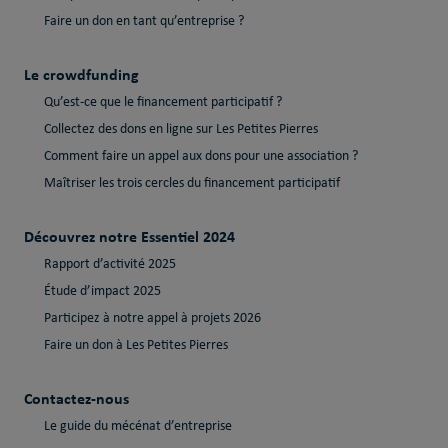
Faire un don en tant qu’entreprise ?
Le crowdfunding
Qu’est-ce que le financement participatif ?
Collectez des dons en ligne sur Les Petites Pierres
Comment faire un appel aux dons pour une association ?
Maîtriser les trois cercles du financement participatif
Découvrez notre Essentiel 2024
Rapport d’activité 2025
Étude d’impact 2025
Participez à notre appel à projets 2026
Faire un don à Les Petites Pierres
Contactez-nous
Le guide du mécénat d’entreprise