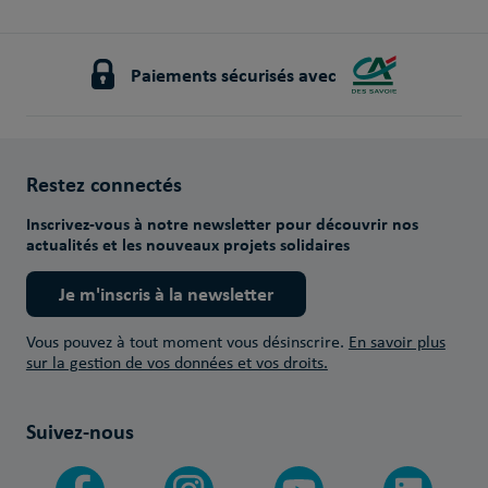
Paiements sécurisés avec
Restez connectés
Inscrivez-vous à notre newsletter pour découvrir nos
actualités et les nouveaux projets solidaires
Je m'inscris à la newsletter
Vous pouvez à tout moment vous désinscrire.
En savoir plus
sur la gestion de vos données et vos droits.
Suivez-nous