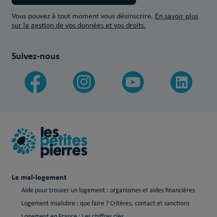
Vous pouvez à tout moment vous désinscrire.
En savoir plus
sur la gestion de vos données et vos droits.
Suivez-nous
Le mal-logement
Aide pour trouver un logement : organismes et aides financières
Logement insalubre : que faire ? Critères, contact et sanctions
Logement en France : Les chiffres clés