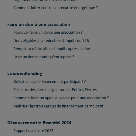
Comment lutter contre la précarité énergétique ?
Faire un don à une association
Pourquoi faire un don à une association ?
Dons éligibles à la réduction d'impôts de 75%
Remplir sa déclaration d'impôts après un don
Faire un don en tant qu’entreprise ?
Le crowdfunding
Qu’est-ce que le financement participatif ?
Collectez des dons en ligne sur Les Petites Pierres
Comment faire un appel aux dons pour une association ?
Maîtriser les trois cercles du financement participatif
Découvrez notre Essentiel 2024
Rapport d’activité 2025