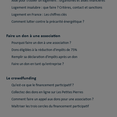
Aide pour trouver un logement : organismes et aides financières
Logement insalubre : que faire ? Critères, contact et sanctions
Logement en France : Les chiffres clés
Comment lutter contre la précarité énergétique ?
Faire un don à une association
Pourquoi faire un don à une association ?
Dons éligibles à la réduction d'impôts de 75%
Remplir sa déclaration d'impôts après un don
Faire un don en tant qu’entreprise ?
Le crowdfunding
Qu’est-ce que le financement participatif ?
Collectez des dons en ligne sur Les Petites Pierres
Comment faire un appel aux dons pour une association ?
Maîtriser les trois cercles du financement participatif