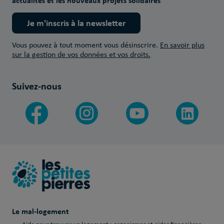
actualités et les nouveaux projets solidaires
Je m'inscris à la newsletter
Vous pouvez à tout moment vous désinscrire.
En savoir plus
sur la gestion de vos données et vos droits.
Suivez-nous
Le mal-logement