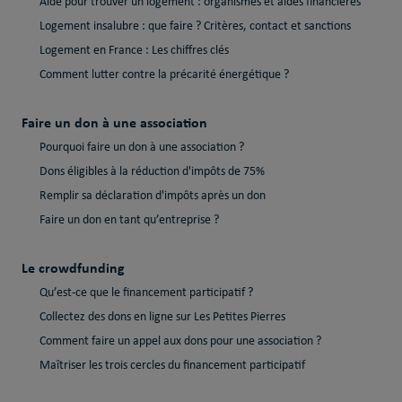
Aide pour trouver un logement : organismes et aides financières
Logement insalubre : que faire ? Critères, contact et sanctions
Logement en France : Les chiffres clés
Comment lutter contre la précarité énergétique ?
Faire un don à une association
Pourquoi faire un don à une association ?
Dons éligibles à la réduction d'impôts de 75%
Remplir sa déclaration d'impôts après un don
Faire un don en tant qu’entreprise ?
Le crowdfunding
Qu’est-ce que le financement participatif ?
Collectez des dons en ligne sur Les Petites Pierres
Comment faire un appel aux dons pour une association ?
Maîtriser les trois cercles du financement participatif