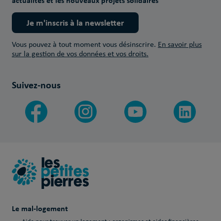
actualités et les nouveaux projets solidaires
Je m'inscris à la newsletter
Vous pouvez à tout moment vous désinscrire.
En savoir plus
sur la gestion de vos données et vos droits.
Suivez-nous
Le mal-logement