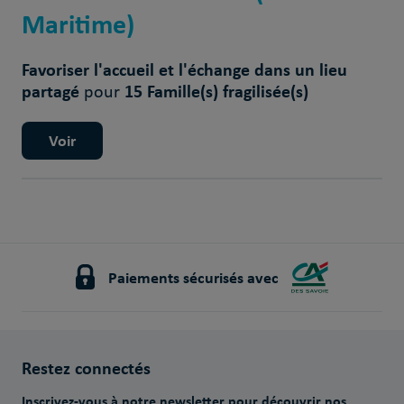
Maritime)
Favoriser l'accueil et l'échange dans un lieu
partagé
15 Famille(s) fragilisée(s)
pour
Voir
Paiements sécurisés avec
Restez connectés
Inscrivez-vous à notre newsletter pour découvrir nos