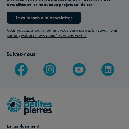
actualités et les nouveaux projets solidaires
Je m'inscris à la newsletter
Vous pouvez à tout moment vous désinscrire.
En savoir plus
sur la gestion de vos données et vos droits.
Suivez-nous
Le mal-logement