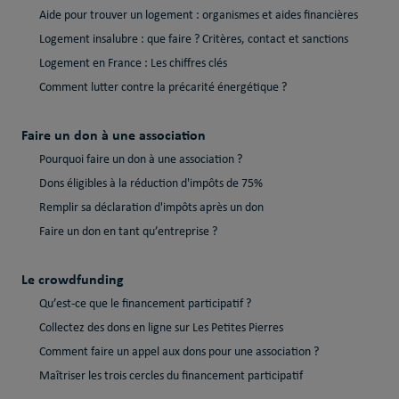
Aide pour trouver un logement : organismes et aides financières
Logement insalubre : que faire ? Critères, contact et sanctions
Logement en France : Les chiffres clés
Comment lutter contre la précarité énergétique ?
Faire un don à une association
Pourquoi faire un don à une association ?
Dons éligibles à la réduction d'impôts de 75%
Remplir sa déclaration d'impôts après un don
Faire un don en tant qu’entreprise ?
Le crowdfunding
Qu’est-ce que le financement participatif ?
Collectez des dons en ligne sur Les Petites Pierres
Comment faire un appel aux dons pour une association ?
Maîtriser les trois cercles du financement participatif