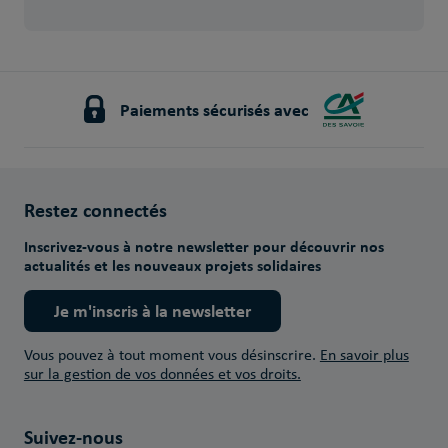
Paiements sécurisés avec
Restez connectés
Inscrivez-vous à notre newsletter pour découvrir nos
actualités et les nouveaux projets solidaires
Je m'inscris à la newsletter
Vous pouvez à tout moment vous désinscrire.
En savoir plus
sur la gestion de vos données et vos droits.
Suivez-nous