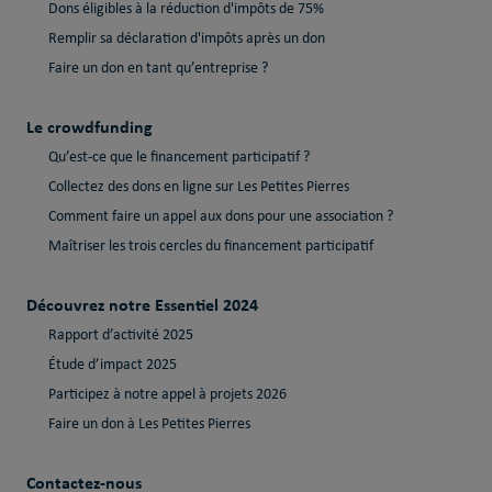
Dons éligibles à la réduction d'impôts de 75%
Remplir sa déclaration d'impôts après un don
Faire un don en tant qu’entreprise ?
Le crowdfunding
Qu’est-ce que le financement participatif ?
Collectez des dons en ligne sur Les Petites Pierres
Comment faire un appel aux dons pour une association ?
Maîtriser les trois cercles du financement participatif
Découvrez notre Essentiel 2024
Rapport d’activité 2025
Étude d’impact 2025
Participez à notre appel à projets 2026
Faire un don à Les Petites Pierres
Contactez-nous