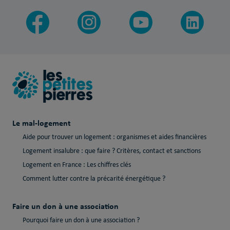
Le mal-logement
Aide pour trouver un logement : organismes et aides financières
Logement insalubre : que faire ? Critères, contact et sanctions
Logement en France : Les chiffres clés
Comment lutter contre la précarité énergétique ?
Faire un don à une association
Pourquoi faire un don à une association ?