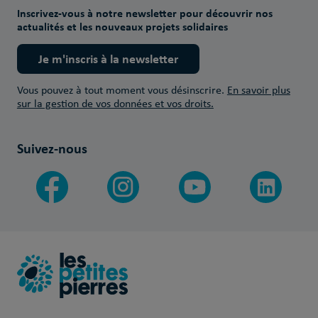
Inscrivez-vous à notre newsletter pour découvrir nos
actualités et les nouveaux projets solidaires
Je m'inscris à la newsletter
Vous pouvez à tout moment vous désinscrire.
En savoir plus
sur la gestion de vos données et vos droits.
Suivez-nous