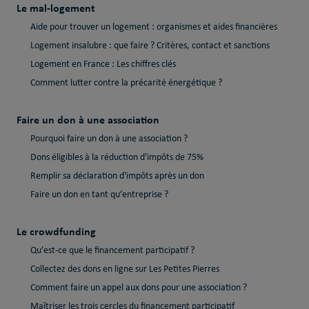
Le mal-logement
Aide pour trouver un logement : organismes et aides financières
Logement insalubre : que faire ? Critères, contact et sanctions
Logement en France : Les chiffres clés
Comment lutter contre la précarité énergétique ?
Faire un don à une association
Pourquoi faire un don à une association ?
Dons éligibles à la réduction d'impôts de 75%
Remplir sa déclaration d'impôts après un don
Faire un don en tant qu’entreprise ?
Le crowdfunding
Qu’est-ce que le financement participatif ?
Collectez des dons en ligne sur Les Petites Pierres
Comment faire un appel aux dons pour une association ?
Maîtriser les trois cercles du financement participatif