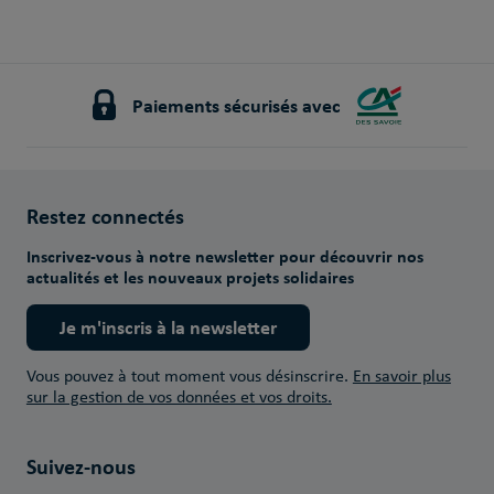
Paiements sécurisés avec
Restez connectés
Inscrivez-vous à notre newsletter pour découvrir nos
actualités et les nouveaux projets solidaires
Je m'inscris à la newsletter
Vous pouvez à tout moment vous désinscrire.
En savoir plus
sur la gestion de vos données et vos droits.
Suivez-nous