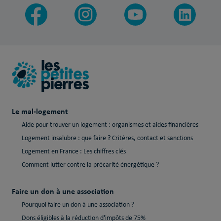
Le mal-logement
Aide pour trouver un logement : organismes et aides financières
Logement insalubre : que faire ? Critères, contact et sanctions
Logement en France : Les chiffres clés
Comment lutter contre la précarité énergétique ?
Faire un don à une association
Pourquoi faire un don à une association ?
Dons éligibles à la réduction d'impôts de 75%