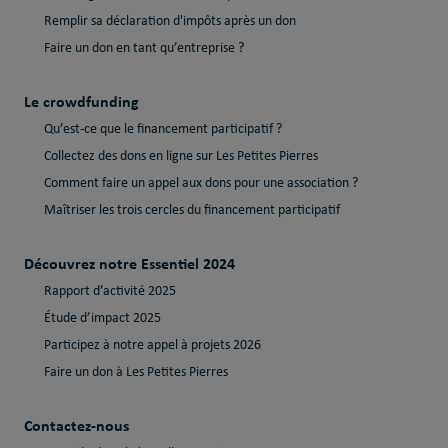
Remplir sa déclaration d'impôts après un don
Faire un don en tant qu’entreprise ?
Le crowdfunding
Qu’est-ce que le financement participatif ?
Collectez des dons en ligne sur Les Petites Pierres
Comment faire un appel aux dons pour une association ?
Maîtriser les trois cercles du financement participatif
Découvrez notre Essentiel 2024
Rapport d’activité 2025
Étude d’impact 2025
Participez à notre appel à projets 2026
Faire un don à Les Petites Pierres
Contactez-nous