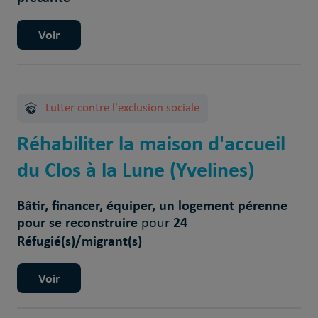
Voir
Lutter contre l'exclusion sociale
Réhabiliter la maison d'accueil
du Clos à la Lune (Yvelines)
Bâtir, financer, équiper, un logement pérenne
pour se reconstruire
24
pour
Réfugié(s)/migrant(s)
Voir