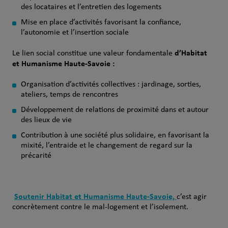
des locataires et l’entretien des logements
Mise en place d’activités favorisant la confiance,
l’autonomie et l’insertion sociale
d’Habitat
Le lien social constitue une valeur fondamentale
et Humanisme Haute‑Savoie :
Organisation d’activités collectives : jardinage, sorties,
ateliers, temps de rencontres
Développement de relations de proximité dans et autour
des lieux de vie
Contribution à une société plus solidaire, en favorisant la
mixité, l’entraide et le changement de regard sur la
précarité
Soutenir Habitat et Humanisme Haute‑Savoie,
c’est agir
concrètement contre le mal‑logement et l’isolement.