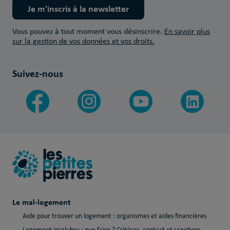
Je m'inscris à la newsletter
Vous pouvez à tout moment vous désinscrire.
En savoir plus
sur la gestion de vos données et vos droits.
Suivez-nous
Le mal-logement
Aide pour trouver un logement : organismes et aides financières