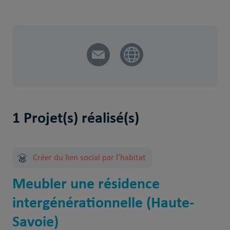
1 Projet(s) réalisé(s)
Créer du lien social par l'habitat
Meubler une résidence
intergénérationnelle (Haute-
Savoie)