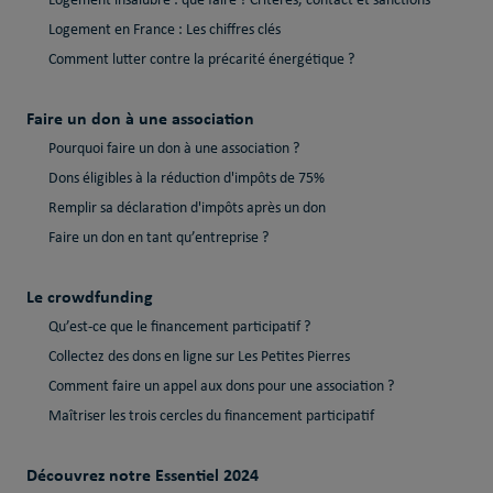
Logement insalubre : que faire ? Critères, contact et sanctions
Logement en France : Les chiffres clés
Comment lutter contre la précarité énergétique ?
Faire un don à une association
Pourquoi faire un don à une association ?
Dons éligibles à la réduction d'impôts de 75%
Remplir sa déclaration d'impôts après un don
Faire un don en tant qu’entreprise ?
Le crowdfunding
Qu’est-ce que le financement participatif ?
Collectez des dons en ligne sur Les Petites Pierres
Comment faire un appel aux dons pour une association ?
Maîtriser les trois cercles du financement participatif
Découvrez notre Essentiel 2024