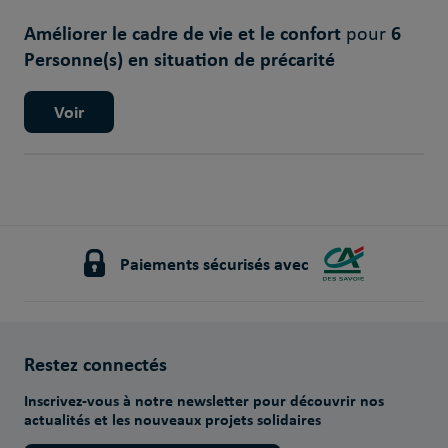
Améliorer le cadre de vie et le confort
6
pour
Personne(s) en situation de précarité
Voir
Paiements sécurisés avec
Restez connectés
Inscrivez-vous à notre newsletter pour découvrir nos
actualités et les nouveaux projets solidaires