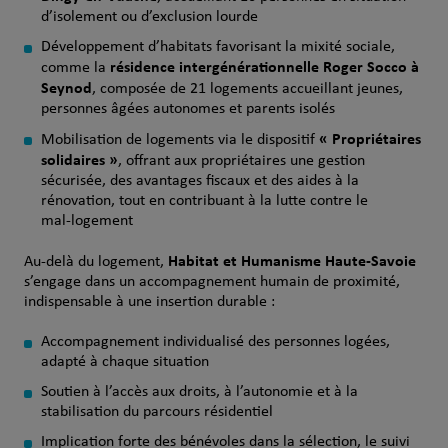
d’isolement ou d’exclusion lourde
Développement d’habitats favorisant la mixité sociale,
résidence intergénérationnelle Roger Socco à
comme la
Seynod
, composée de 21 logements accueillant jeunes,
personnes âgées autonomes et parents isolés
«
Propri
étaires
Mobilisation de logements via le dispositif
solidaires
»
, offrant aux propriétaires une gestion
sécurisée, des avantages fiscaux et des aides à la
rénovation, tout en contribuant à la lutte contre le
mal‑logement
Habitat et Humanisme Haute‑Savoie
Au‑delà du logement,
s’engage dans un accompagnement humain de proximité,
indispensable à une insertion durable :
Accompagnement individualisé des personnes logées,
adapté à chaque situation
Soutien à l’accès aux droits, à l’autonomie et à la
stabilisation du parcours résidentiel
Implication forte des bénévoles dans la sélection, le suivi