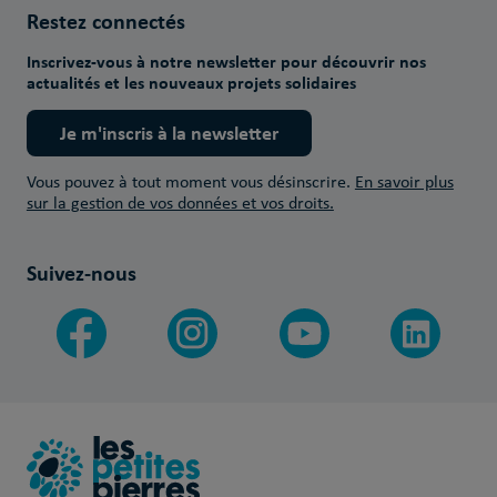
Restez connectés
Inscrivez-vous à notre newsletter pour découvrir nos
actualités et les nouveaux projets solidaires
Je m'inscris à la newsletter
Vous pouvez à tout moment vous désinscrire.
En savoir plus
sur la gestion de vos données et vos droits.
Suivez-nous