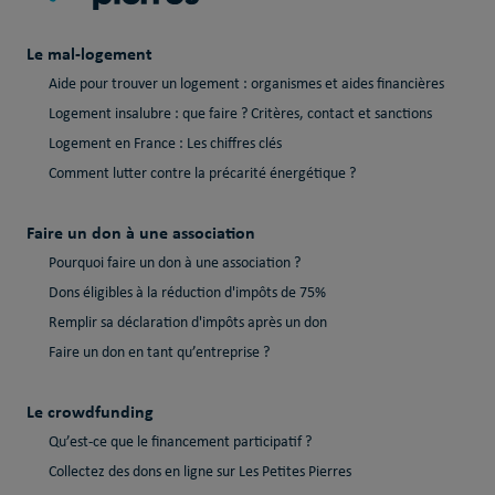
Le mal-logement
Aide pour trouver un logement : organismes et aides financières
Logement insalubre : que faire ? Critères, contact et sanctions
Logement en France : Les chiffres clés
Comment lutter contre la précarité énergétique ?
Faire un don à une association
Pourquoi faire un don à une association ?
Dons éligibles à la réduction d'impôts de 75%
Remplir sa déclaration d'impôts après un don
Faire un don en tant qu’entreprise ?
Le crowdfunding
Qu’est-ce que le financement participatif ?
Collectez des dons en ligne sur Les Petites Pierres