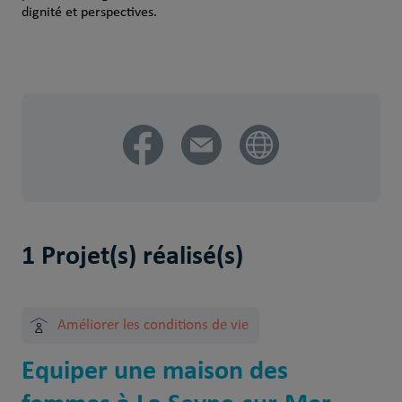
dignité et perspectives.
1 Projet(s) réalisé(s)
Améliorer les conditions de vie
Equiper une maison des