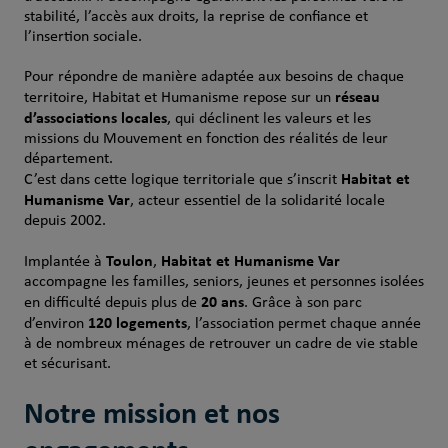
stabilité, l’accès aux droits, la reprise de confiance et
l’insertion sociale.
Pour répondre de manière adaptée aux besoins de chaque
réseau
territoire, Habitat et Humanisme repose sur un
d’associations locales
, qui déclinent les valeurs et les
missions du Mouvement en fonction des réalités de leur
département.
Habitat et
C’est dans cette logique territoriale que s’inscrit
Humanisme Var
, acteur essentiel de la solidarité locale
depuis 2002.
Toulon
Habitat et Humanisme Var
Implantée à
,
accompagne les familles, seniors, jeunes et personnes isolées
20 ans
en difficulté depuis plus de
. Grâce à son parc
120 logements
d’environ
, l’association permet chaque année
à de nombreux ménages de retrouver un cadre de vie stable
et sécurisant.
Notre mission et nos