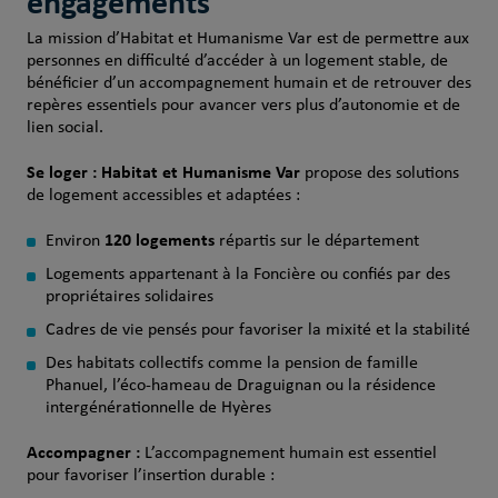
engagements
La mission d’Habitat et Humanisme Var est de permettre aux
personnes en difficulté d’accéder à un logement stable, de
bénéficier d’un accompagnement humain et de retrouver des
repères essentiels pour avancer vers plus d’autonomie et de
lien social.
Se loger : Habitat et Humanisme Var
propose des solutions
de logement accessibles et adaptées :
120 logements
Environ
répartis sur le département
Logements appartenant à la Foncière ou confiés par des
propriétaires solidaires
Cadres de vie pensés pour favoriser la mixité et la stabilité
Des habitats collectifs comme la pension de famille
Phanuel, l’éco‑hameau de Draguignan ou la résidence
intergénérationnelle de Hyères
Accompagner :
L’accompagnement humain est essentiel
pour favoriser l’insertion durable :