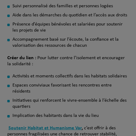
Suivi personnalisé des familles et personnes logées
Aide dans les démarches du quotidien et l’accès aux droits
Présence d’équipes bénévoles et salariées pour soutenir
les projets de vie
Accompagnement basé sur l’écoute, la confiance et la
valorisation des ressources de chacun
Créer du lien :
Pour lutter contre l’isolement et encourager
la solidarité :
Activités et moments collectifs dans les habitats solidaires
Espaces conviviaux favorisant les rencontres entre
résidents
Initiatives qui renforcent le vivre‑ensemble à l’échelle des
quartiers
Implication des habitants dans la vie du lieu
Soutenir Habitat et Humanisme Var
,
c’est offrir à des
personnes fragilisées une chance de retrouver stabilité,