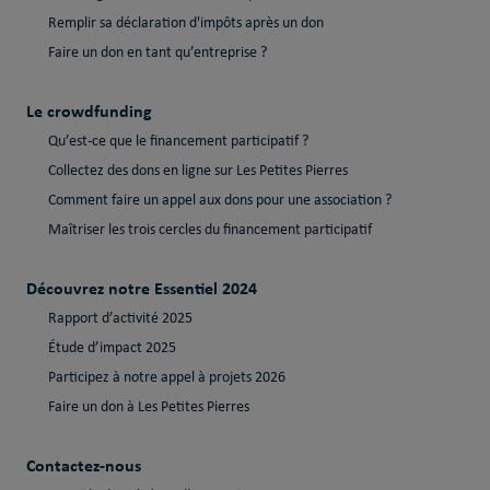
Remplir sa déclaration d'impôts après un don
Faire un don en tant qu’entreprise ?
Le crowdfunding
Qu’est-ce que le financement participatif ?
Collectez des dons en ligne sur Les Petites Pierres
Comment faire un appel aux dons pour une association ?
Maîtriser les trois cercles du financement participatif
Découvrez notre Essentiel 2024
Rapport d’activité 2025
Étude d’impact 2025
Participez à notre appel à projets 2026
Faire un don à Les Petites Pierres
Contactez-nous