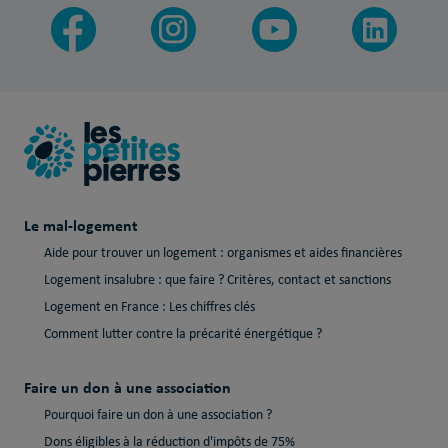
Le mal-logement
Aide pour trouver un logement : organismes et aides financières
Logement insalubre : que faire ? Critères, contact et sanctions
Logement en France : Les chiffres clés
Comment lutter contre la précarité énergétique ?
Faire un don à une association
Pourquoi faire un don à une association ?
Dons éligibles à la réduction d'impôts de 75%