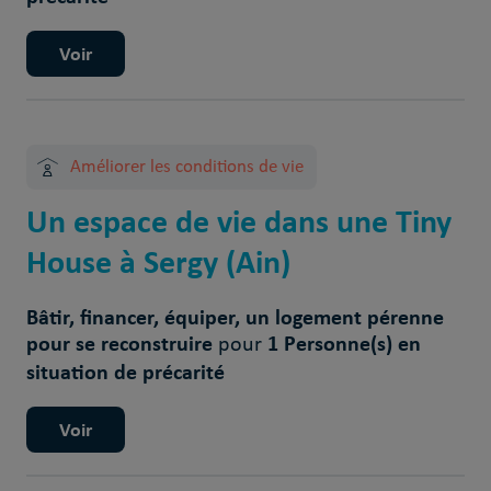
Voir
Améliorer les conditions de vie
Un espace de vie dans une Tiny
House à Sergy (Ain)
Bâtir, financer, équiper, un logement pérenne
pour se reconstruire
1 Personne(s) en
pour
situation de précarité
Voir