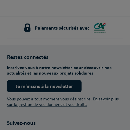
Paiements sécurisés avec
Restez connectés
Inscrivez-vous à notre newsletter pour découvrir nos
actualités et les nouveaux projets solidaires
Je m'inscris à la newsletter
Vous pouvez à tout moment vous désinscrire.
En savoir plus
sur la gestion de vos données et vos droits.
Suivez-nous