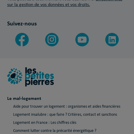
sur la gestion de vos données et vos droits.
Suivez-nous
Le mal-logement
Aide pour trouver un logement : organismes et aides financières
Logement insalubre : que faire ? Critères, contact et sanctions
Logement en France : Les chiffres clés
Comment lutter contre la précarité énergétique ?