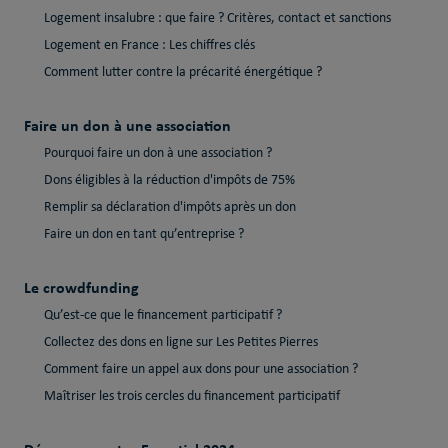
Logement insalubre : que faire ? Critères, contact et sanctions
Logement en France : Les chiffres clés
Comment lutter contre la précarité énergétique ?
Faire un don à une association
Pourquoi faire un don à une association ?
Dons éligibles à la réduction d'impôts de 75%
Remplir sa déclaration d'impôts après un don
Faire un don en tant qu’entreprise ?
Le crowdfunding
Qu’est-ce que le financement participatif ?
Collectez des dons en ligne sur Les Petites Pierres
Comment faire un appel aux dons pour une association ?
Maîtriser les trois cercles du financement participatif