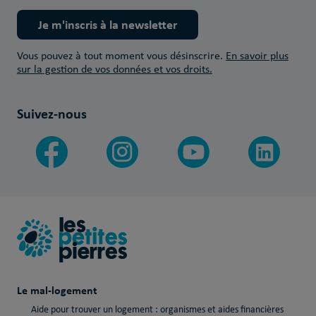
Je m'inscris à la newsletter
Vous pouvez à tout moment vous désinscrire.
En savoir plus
sur la gestion de vos données et vos droits.
Suivez-nous
Le mal-logement
Aide pour trouver un logement : organismes et aides financières