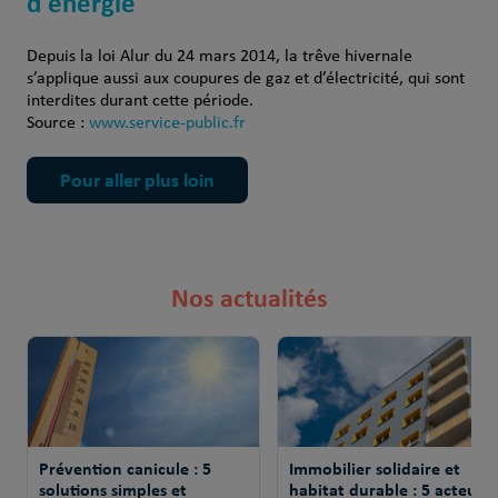
d'énergie
Depuis la loi Alur du 24 mars 2014, la trêve hivernale
s’applique aussi aux coupures de gaz et d’électricité, qui sont
interdites durant cette période.
Source :
www.service-public.fr
Pour aller plus loin
Nos actualités
Prévention canicule : 5
Immobilier solidaire et
solutions simples et
habitat durable : 5 acteurs