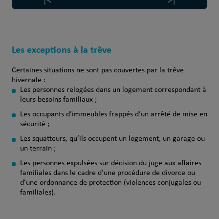
Les exceptions à la trêve
Certaines situations ne sont pas couvertes par la trêve
hivernale :
Les personnes relogées dans un logement correspondant à
leurs besoins familiaux ;
Les occupants d’immeubles frappés d’un arrêté de mise en
sécurité ;
Les squatteurs, qu’ils occupent un logement, un garage ou
un terrain ;
Les personnes expulsées sur décision du juge aux affaires
familiales dans le cadre d’une procédure de divorce ou
d’une ordonnance de protection (violences conjugales ou
familiales).