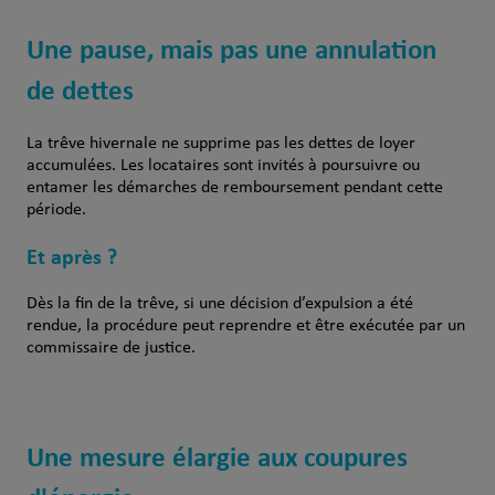
Une pause, mais pas une annulation
de dettes
La trêve hivernale ne supprime pas les dettes de loyer
accumulées. Les locataires sont invités à poursuivre ou
entamer les démarches de remboursement pendant cette
période.
Et après ?
Dès la fin de la trêve, si une décision d’expulsion a été
rendue, la procédure peut reprendre et être exécutée par un
commissaire de justice.
Une mesure élargie aux coupures