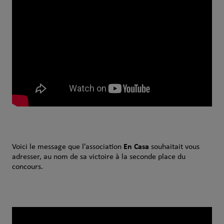
En Casa
Voici le message que l’association
souhaitait vous
adresser, au nom de sa victoire à la seconde place du
concours.