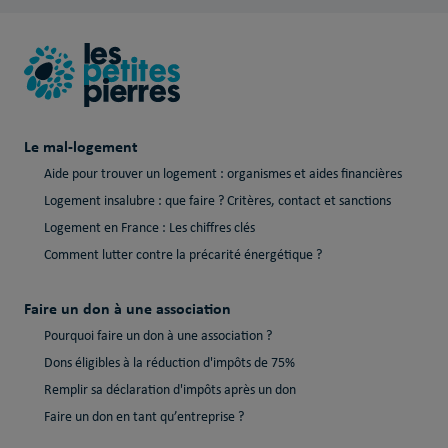
Le mal-logement
Aide pour trouver un logement : organismes et aides financières
Logement insalubre : que faire ? Critères, contact et sanctions
Logement en France : Les chiffres clés
Comment lutter contre la précarité énergétique ?
Faire un don à une association
Pourquoi faire un don à une association ?
Dons éligibles à la réduction d'impôts de 75%
Remplir sa déclaration d'impôts après un don
Faire un don en tant qu’entreprise ?