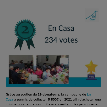
16 donateurs
Grâce au soutien de
, la campagne de
En
3 800€
Casa
a permis de collecter
en 2021 afin d’acheter une
cuisine pour la maison En Casa accueillant des personnes en