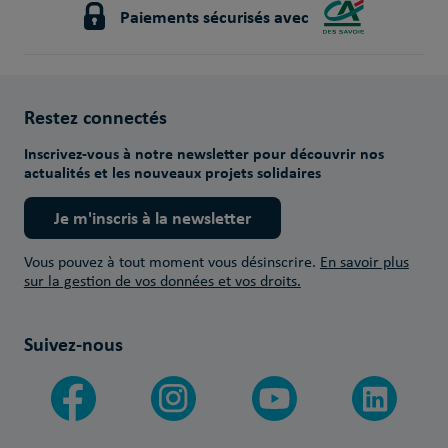
Paiements sécurisés avec
Restez connectés
Inscrivez-vous à notre newsletter pour découvrir nos
actualités et les nouveaux projets solidaires
Je m'inscris à la newsletter
Vous pouvez à tout moment vous désinscrire.
En savoir plus
sur la gestion de vos données et vos droits.
Suivez-nous