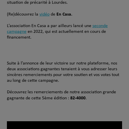
situation de précarité à Lourdes.
En Casa.
(Re)découvrez la
vidéo
de
L’association En Casa a par ailleurs lancé une
seconde
campagne
en 2022, qui est actuellement en cours de
financement.
Suite à l’annonce de leur victoire sur notre plateforme, nos
deux associations gagnantes tenaient à vous adresser leurs
sincères remerciements pour votre soutien et vos votes tout
au long de cette campagne.
Découvrez les remerciements de notre association grande
82-4000
gagnante de cette 5ème édition :
.