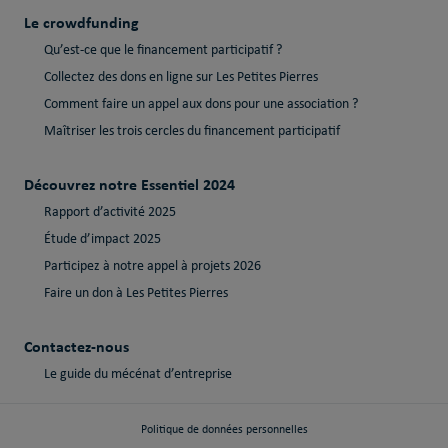
Le crowdfunding
Qu’est-ce que le financement participatif ?
Collectez des dons en ligne sur Les Petites Pierres
Comment faire un appel aux dons pour une association ?
Maîtriser les trois cercles du financement participatif
Découvrez notre Essentiel 2024
Rapport d’activité 2025
Étude d’impact 2025
Participez à notre appel à projets 2026
Faire un don à Les Petites Pierres
Contactez-nous
Le guide du mécénat d’entreprise
Politique de données personnelles