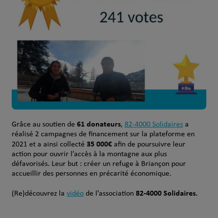
61 donateurs
Grâce au soutien de
,
82-4000 Solidaires
a
réalisé 2 campagnes de financement sur la plateforme en
35 000€
2021 et a ainsi collecté
afin de poursuivre leur
action pour ouvrir l’accès à la montagne aux plus
défavorisés. Leur but : créer un refuge à Briançon pour
accueillir des personnes en précarité économique.
82-4000 Solidaires
.
(Re)découvrez la
vidéo
de l’association