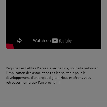
L’équipe Les Petites Pierres, avec ce Prix, souhaite valoriser
l’implication des associations et les soutenir pour le
développement d’un projet digital. Nous espérons vous
retrouver nombreux l’an prochain !