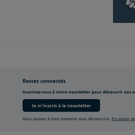
Restez connectés
Inscrivez-vous à notre newsletter pour découvrir nos ac
Je m'inscris à la newsletter
Vous pouvez à tout moment vous désinscrire.
En savoir pl