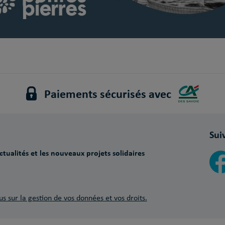
Paiements sécurisés avec
Sui
tualités et les nouveaux projets solidaires
us sur la gestion de vos données et vos droits.