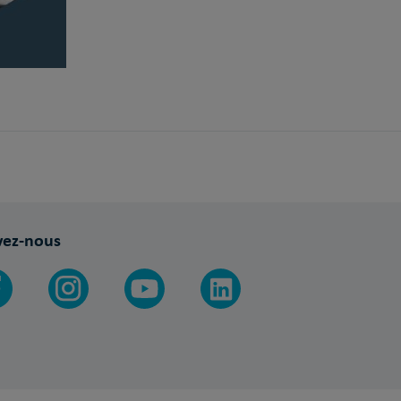
vez-nous