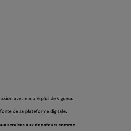
ssion avec encore plus de vigueur.
refonte de sa plateforme digitale.
veaux services aux donateurs comme