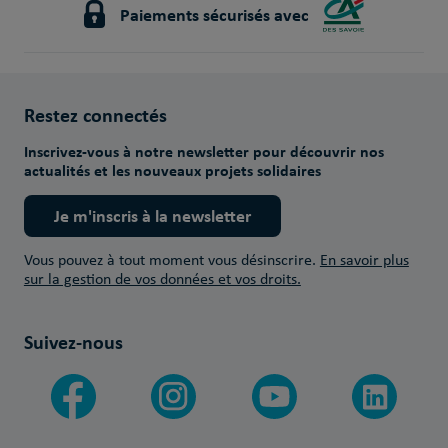
Paiements sécurisés avec
Restez connectés
Inscrivez-vous à notre newsletter pour découvrir nos
actualités et les nouveaux projets solidaires
Je m'inscris à la newsletter
Vous pouvez à tout moment vous désinscrire.
En savoir plus
sur la gestion de vos données et vos droits.
Suivez-nous