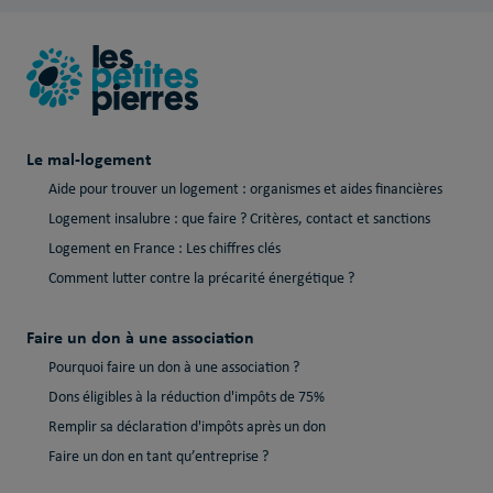
Le mal-logement
Aide pour trouver un logement : organismes et aides financières
Logement insalubre : que faire ? Critères, contact et sanctions
Logement en France : Les chiffres clés
Comment lutter contre la précarité énergétique ?
Faire un don à une association
Pourquoi faire un don à une association ?
Dons éligibles à la réduction d'impôts de 75%
Remplir sa déclaration d'impôts après un don
Faire un don en tant qu’entreprise ?