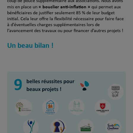
coup de pouce supplémentaire aux associations. Nous avons
« bouclier anti-inflation »
mis en place un
qui permet aux
bénéficiaires de justifier seulement 85 % de leur budget
initial. Cela leur offre la flexibilité nécessaire pour faire face
à d’éventuelles charges supplémentaires lors de
l’avancement des travaux ou pour financer d’autres projets !
Un beau bilan !