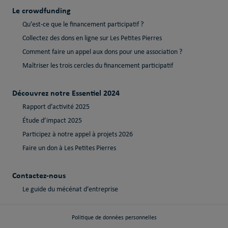
Le crowdfunding
Qu’est-ce que le financement participatif ?
Collectez des dons en ligne sur Les Petites Pierres
Comment faire un appel aux dons pour une association ?
Maîtriser les trois cercles du financement participatif
Découvrez notre Essentiel 2024
Rapport d’activité 2025
Étude d’impact 2025
Participez à notre appel à projets 2026
Faire un don à Les Petites Pierres
Contactez-nous
Le guide du mécénat d’entreprise
Politique de données personnelles