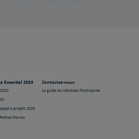
e Essentiel 2024
Contactez-nous
 2025
Le guide du mécénat d’entreprise
025
 appel à projets 2026
Petites Pierres