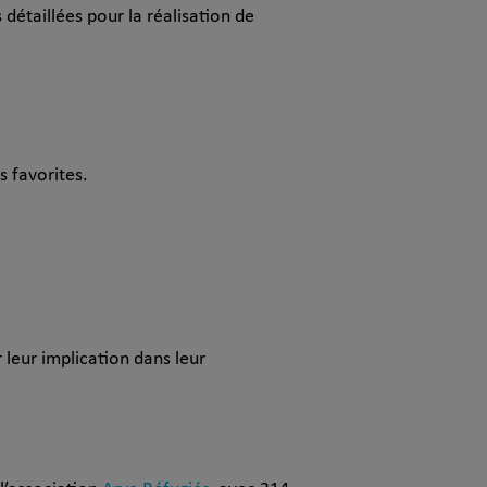
 détaillées pour la réalisation de
s favorites.
 leur implication dans leur