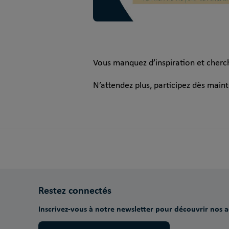
Vous manquez d’inspiration et cherc
N’attendez plus, participez dès main
Restez connectés
Inscrivez-vous à notre newsletter pour découvrir nos ac