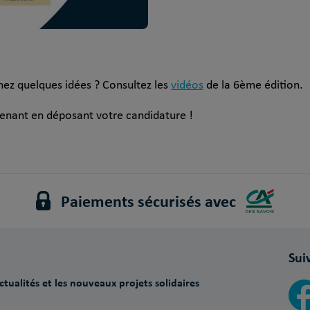
hez quelques idées ? Consultez les
vidéos
de la 6ème édition.
tenant en déposant votre candidature !
Paiements sécurisés avec
Sui
tualités et les nouveaux projets solidaires