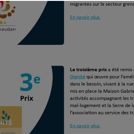
migrantes sur le secteur gren
En savoir plus
Le troisième prix
a été remis 
Dignité
qui œuvre pour l’amél
dans le besoin, vivant à la rue
mis en place la Maison Gabrie
activités accompagnant les tr
mal-logement et la Serre de l
l’association au service des tr
En savoir plus