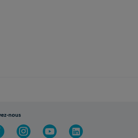
vez-nous