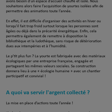
avons besoin d’un espace d’accueil chauffé et isolé. Nous
souhaitons alors faire l’acquisition de yourtes isolées afin de
permettre des animations toute l’année.
En effet, il est difficile d’organiser des activités en hiver ou
lorsqu’il fait trop froid surtout lorsque les personnes sont
âgées ou déjà dans la précarité énergétique. Enfin, cela
permettra également de remettre à disposition la
bibliothèque et la ludothèque, sans risque de détérioration
dues aux intempéries et à l’humidité.
Le p’tit plus fun ? La yourte est fabriquée avec des matériaux
écologiques par une entreprise française, engagée et
partageant les mêmes valeurs sociales. Sa construction
donnera lieu à une « écologie humaine » avec un chantier
participatif et convivial !
A quoi va servir l'argent collecté ?
La mise en place d’actions toute l’année !