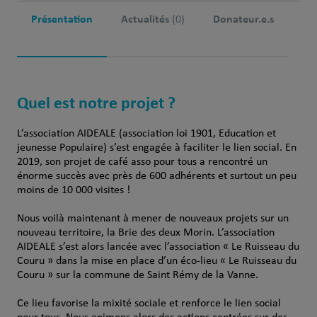
Présentation
Actualités
Donateur.e.s
(0)
Quel est notre projet ?
L’association AIDEALE (association loi 1901, Education et
jeunesse Populaire) s’est engagée à faciliter le lien social. En
2019, son projet de café asso pour tous a rencontré un
énorme succès avec près de 600 adhérents et surtout un peu
moins de 10 000 visites !
Nous voilà maintenant à mener de nouveaux projets sur un
nouveau territoire, la Brie des deux Morin. L’association
AIDEALE s’est alors lancée avec l’association « Le Ruisseau du
Couru » dans la mise en place d’un éco-lieu « Le Ruisseau du
Couru » sur la commune de Saint Rémy de la Vanne.
Ce lieu favorise la mixité sociale et renforce le lien social