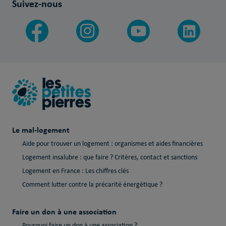
Suivez-nous
Le mal-logement
Aide pour trouver un logement : organismes et aides financières
Logement insalubre : que faire ? Critères, contact et sanctions
Logement en France : Les chiffres clés
Comment lutter contre la précarité énergétique ?
Faire un don à une association
Pourquoi faire un don à une association ?