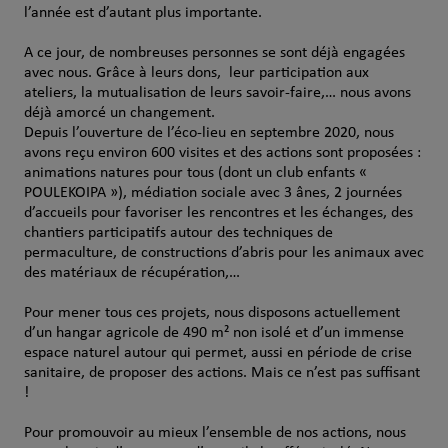
l’année est d’autant plus importante.
A ce jour, de nombreuses personnes se sont déjà engagées
avec nous. Grâce à leurs dons, leur participation aux
ateliers, la mutualisation de leurs savoir-faire,… nous avons
déjà amorcé un changement.
Depuis l’ouverture de l’éco-lieu en septembre 2020, nous
avons reçu environ 600 visites et des actions sont proposées :
animations natures pour tous (dont un club enfants «
POULEKOIPA »), médiation sociale avec 3 ânes, 2 journées
d’accueils pour favoriser les rencontres et les échanges, des
chantiers participatifs autour des techniques de
permaculture, de constructions d’abris pour les animaux avec
des matériaux de récupération,…
Pour mener tous ces projets, nous disposons actuellement
d’un hangar agricole de 490 m² non isolé et d’un immense
espace naturel autour qui permet, aussi en période de crise
sanitaire, de proposer des actions. Mais ce n’est pas suffisant
!
Pour promouvoir au mieux l’ensemble de nos actions, nous