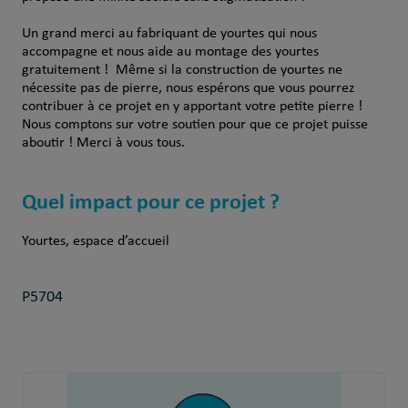
Un grand merci au fabriquant de yourtes qui nous
accompagne et nous aide au montage des yourtes
gratuitement ! Même si la construction de yourtes ne
nécessite pas de pierre, nous espérons que vous pourrez
contribuer à ce projet en y apportant votre petite pierre !
Nous comptons sur votre soutien pour que ce projet puisse
aboutir ! Merci à vous tous.
Quel impact pour ce projet ?
Yourtes, espace d’accueil
P5704