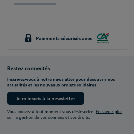
Paiements sécurisés avec
Restez connectés
Inscrivez-vous à notre newsletter pour découvrir nos
actualités et les nouveaux projets solidaires
Je m'inscris à la newsletter
Vous pouvez à tout moment vous désinscrire.
En savoir plus
sur la gestion de vos données et vos droits.