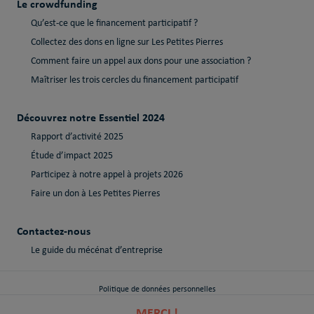
Le crowdfunding
Qu’est-ce que le financement participatif ?
Collectez des dons en ligne sur Les Petites Pierres
Comment faire un appel aux dons pour une association ?
Maîtriser les trois cercles du financement participatif
Découvrez notre Essentiel 2024
Rapport d’activité 2025
Étude d’impact 2025
Participez à notre appel à projets 2026
Faire un don à Les Petites Pierres
Contactez-nous
Le guide du mécénat d’entreprise
Politique de données personnelles
MERCI !
Politique de cookies