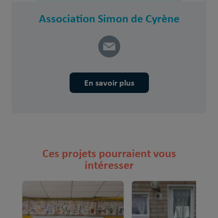
Association Simon de Cyrène
En savoir plus
Ces projets pourraient vous
intéresser