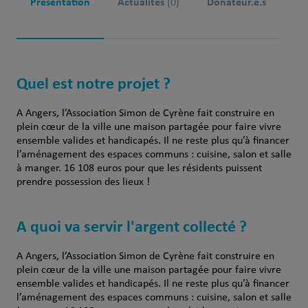
Présentation
Actualités
Donateur.e.s
(0)
Quel est notre projet ?
A Angers, l’Association Simon de Cyrène fait construire en
plein cœur de la ville une maison partagée pour faire vivre
ensemble valides et handicapés. Il ne reste plus qu’à financer
l’aménagement des espaces communs : cuisine, salon et salle
à manger. 16 108 euros pour que les résidents puissent
prendre possession des lieux !
A quoi va servir l'argent collecté ?
A Angers, l’Association Simon de Cyrène fait construire en
plein cœur de la ville une maison partagée pour faire vivre
ensemble valides et handicapés. Il ne reste plus qu’à financer
l’aménagement des espaces communs : cuisine, salon et salle