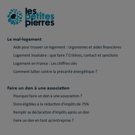
Le mal-logement
Aide pour trouver un logement : organismes et aides financières
Logement insalubre : que faire ? Critères, contact et sanctions
Logement en France : Les chiffres clés
Comment lutter contre la précarité énergétique ?
Faire un don à une association
Pourquoi faire un don à une association ?
Dons éligibles à la réduction d'impôts de 75%
Remplir sa déclaration d'impôts après un don
Faire un don en tant qu’entreprise ?