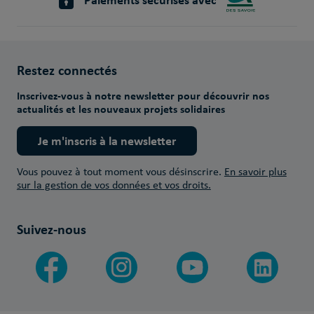
Restez connectés
Inscrivez-vous à notre newsletter pour découvrir nos
actualités et les nouveaux projets solidaires
Je m'inscris à la newsletter
Vous pouvez à tout moment vous désinscrire.
En savoir plus
sur la gestion de vos données et vos droits.
Suivez-nous