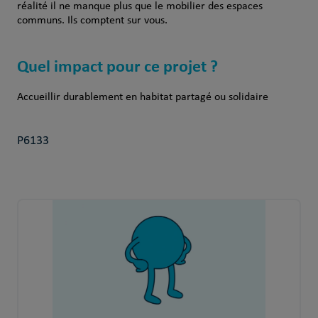
réalité il ne manque plus que le mobilier des espaces
communs. Ils comptent sur vous.
Quel impact pour ce projet ?
Accueillir durablement en habitat partagé ou solidaire
P6133