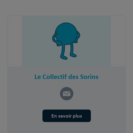
Le Collectif des Sorins
En savoir plus