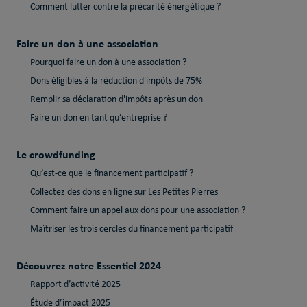
Comment lutter contre la précarité énergétique ?
Faire un don à une association
Pourquoi faire un don à une association ?
Dons éligibles à la réduction d'impôts de 75%
Remplir sa déclaration d'impôts après un don
Faire un don en tant qu’entreprise ?
Le crowdfunding
Qu’est-ce que le financement participatif ?
Collectez des dons en ligne sur Les Petites Pierres
Comment faire un appel aux dons pour une association ?
Maîtriser les trois cercles du financement participatif
Découvrez notre Essentiel 2024
Rapport d’activité 2025
Étude d’impact 2025