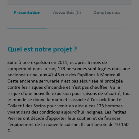
Présentation
Actualités
Donateur.e.s
(0)
Quel est notre projet ?
Suite à une expulsion en 2011, et après 6 mois de
campement dans la rue, 173 personnes sont logées dans une
ancienne usine, aux 41-45 rue des Papillons à Montreuil.
Cette ancienne serrurerie n’est pas sécurisée ni protégée
contre les risques d’incendie et n’est pas chauffée. Vu le
risque d’une nouvelle expulsion pour raisons de sécurité, tout
le monde se donne la main et s’associe à l’association Le
Collectif des Sorins pour venir en aide à ces 173 hommes
vivant dans des conditions aujourd’hui indignes. Les Petites
Pierres ont décidé d’apporter leur soutien et de financer
l’équipement de la nouvelle cuisine. Ils ont besoin de 10 150
€.