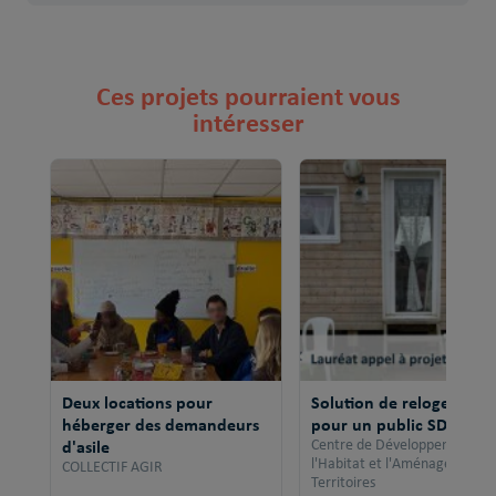
Ces projets pourraient vous
intéresser
Deux locations pour
Solution de relogement
héberger des demandeurs
pour un public SDF
d'asile
Centre de Développement po
l'Habitat et l'Aménagement 
COLLECTIF AGIR
Territoires