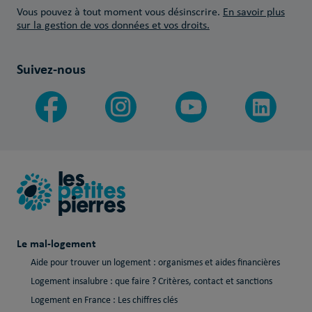
Vous pouvez à tout moment vous désinscrire.
En savoir plus
sur la gestion de vos données et vos droits.
Suivez-nous
Le mal-logement
Aide pour trouver un logement : organismes et aides financières
Logement insalubre : que faire ? Critères, contact et sanctions
Logement en France : Les chiffres clés