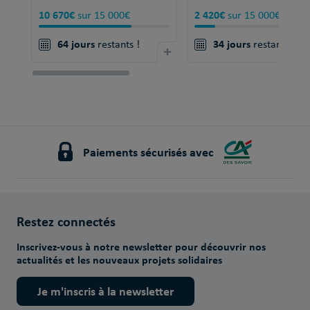
10 670€
2 420€
sur 15 000€
sur 15 000€
64 jours
34 jours
restants !
+
restants !
Paiements sécurisés avec
Restez connectés
Inscrivez-vous à notre newsletter pour découvrir nos
actualités et les nouveaux projets solidaires
Je m'inscris à la newsletter