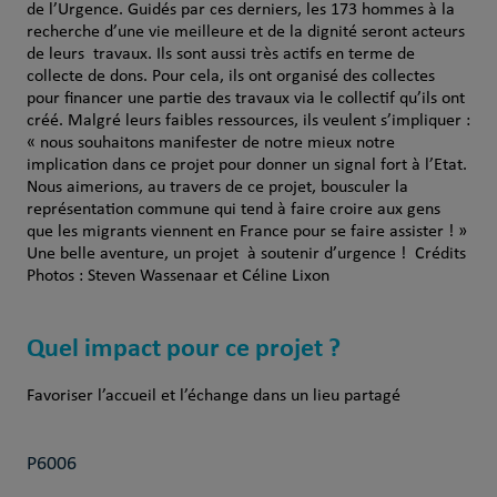
de l’Urgence. Guidés par ces derniers, les 173 hommes à la
recherche d’une vie meilleure et de la dignité seront acteurs
de leurs travaux. Ils sont aussi très actifs en terme de
collecte de dons. Pour cela, ils ont organisé des collectes
pour financer une partie des travaux via le collectif qu’ils ont
créé. Malgré leurs faibles ressources, ils veulent s’impliquer :
« nous souhaitons manifester de notre mieux notre
implication dans ce projet pour donner un signal fort à l’Etat.
Nous aimerions, au travers de ce projet, bousculer la
représentation commune qui tend à faire croire aux gens
que les migrants viennent en France pour se faire assister ! »
Une belle aventure, un projet à soutenir d’urgence ! Crédits
Photos : Steven Wassenaar et Céline Lixon
Quel impact pour ce projet ?
Favoriser l’accueil et l’échange dans un lieu partagé
P6006