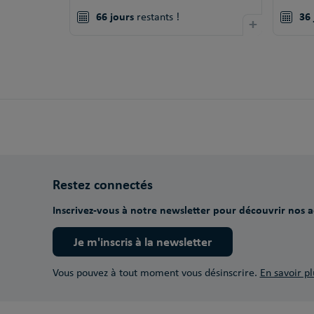
66 jours
36 
restants !
+
Restez connectés
Inscrivez-vous à notre newsletter pour découvrir nos ac
Je m'inscris à la newsletter
Vous pouvez à tout moment vous désinscrire.
En savoir pl