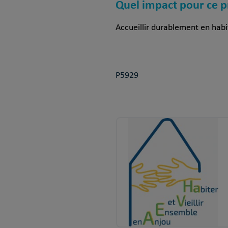
Quel impact pour ce p
Accueillir durablement en habi
P5929