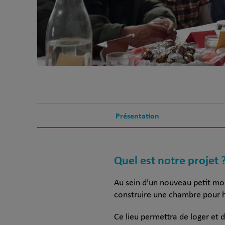
Présentation
Quel est notre projet 
Au sein d’un nouveau petit mo
construire une chambre pour 
Ce lieu permettra de loger et