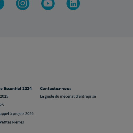
e Essentiel 2024
Contactez-nous
 2025
Le guide du mécénat d’entreprise
025
 appel à projets 2026
Petites Pierres