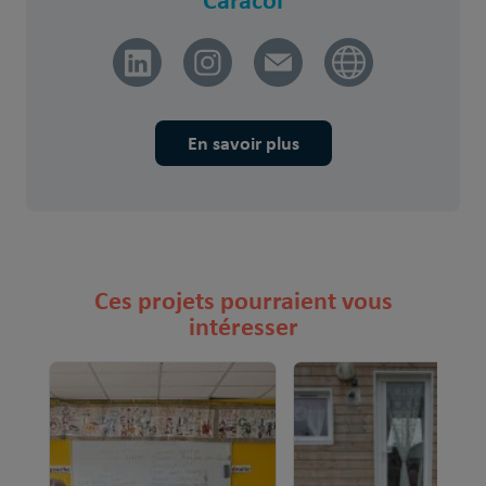
En savoir plus
Ces projets pourraient vous
intéresser