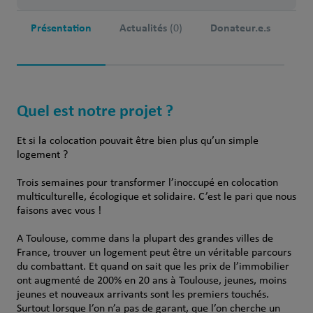
Présentation
Actualités
Donateur.e.s
(0)
Quel est notre projet ?
Et si la colocation pouvait être bien plus qu’un simple
logement ?
Trois semaines pour transformer l’inoccupé en colocation
multiculturelle, écologique et solidaire. C’est le pari que nous
faisons avec vous !
A Toulouse, comme dans la plupart des grandes villes de
France, trouver un logement peut être un véritable parcours
du combattant. Et quand on sait que les prix de l’immobilier
ont augmenté de 200% en 20 ans à Toulouse, jeunes, moins
jeunes et nouveaux arrivants sont les premiers touchés.
Surtout lorsque l’on n’a pas de garant, que l’on cherche un