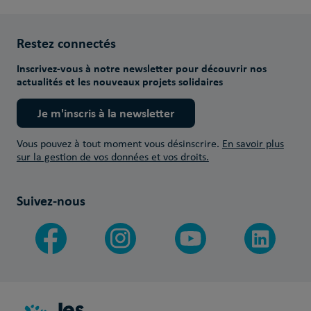
Restez connectés
Inscrivez-vous à notre newsletter pour découvrir nos
actualités et les nouveaux projets solidaires
Je m'inscris à la newsletter
Vous pouvez à tout moment vous désinscrire.
En savoir plus
sur la gestion de vos données et vos droits.
Suivez-nous