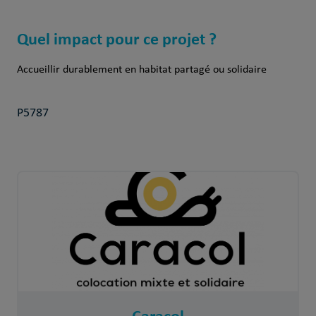
Quel impact pour ce projet ?
Accueillir durablement en habitat partagé ou solidaire
P5787
Caracol