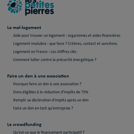
Le mal-logement
Aide pour trouver un logement : organismes et aides financières
Logement insalubre : que faire ? Critères, contact et sanctions
Logement en France : Les chiffres clés
Comment lutter contre la précarité énergétique ?
Faire un don à une association
Pourquoi faire un don à une association ?
Dons éligibles à la réduction d'impôts de 75%
Remplir sa déclaration d'impôts après un don
Faire un don en tant qu’entreprise ?
Le crowdfunding
Qu’est-ce que le financement participatif ?