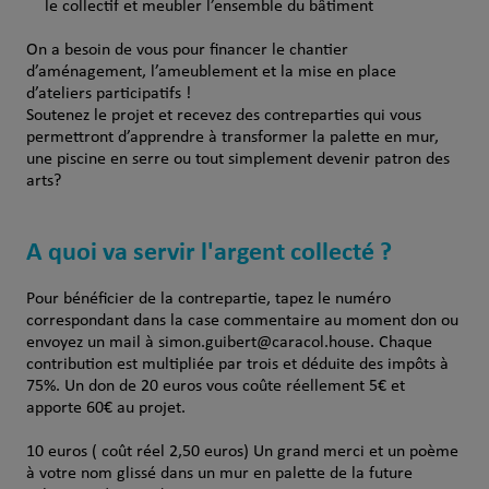
le collectif et meubler l’ensemble du bâtiment
On a besoin de vous pour financer le chantier
d’aménagement, l’ameublement et la mise en place
d’ateliers participatifs !
Soutenez le projet et recevez des contreparties qui vous
permettront d’apprendre à transformer la palette en mur,
une piscine en serre ou tout simplement devenir patron des
arts?
A quoi va servir l'argent collecté ?
Pour bénéficier de la contrepartie, tapez le numéro
correspondant dans la case commentaire au moment don ou
envoyez un mail à simon.guibert@caracol.house. Chaque
contribution est multipliée par trois et déduite des impôts à
75%. Un don de 20 euros vous coûte réellement 5€ et
apporte 60€ au projet.
10 euros ( coût réel 2,50 euros) Un grand merci et un poème
à votre nom glissé dans un mur en palette de la future