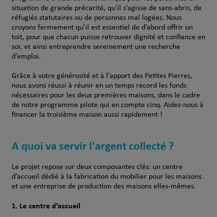
situation de grande précarité, qu’il s’agisse de sans-abris, de
réfugiés statutaires ou de personnes mal logées. Nous
croyons fermement qu’il est essentiel de d’abord offrir un
toit, pour que chacun puisse retrouver dignité et confiance en
soi, et ainsi entreprendre sereinement une recherche
d’emploi.
Grâce à votre générosité et à l’apport des Petites Pierres,
nous avons réussi à réunir en un temps record les fonds
nécessaires pour les deux premières maisons, dans le cadre
de notre programme pilote qui en compte cinq. Aidez-nous à
financer la troisième maison aussi rapidement !
A quoi va servir l'argent collecté ?
Le projet repose sur deux composantes clés: un centre
d’accueil dédié à la fabrication du mobilier pour les maisons
et une entreprise de production des maisons elles-mêmes.
1. Le centre d’accueil