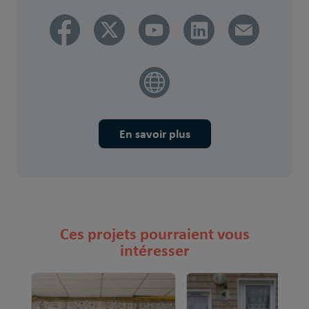
En savoir plus
Ces projets pourraient vous
intéresser