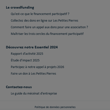
Le crowdfunding
Qu’est-ce que le financement participatif ?
Collectez des dons en ligne sur Les Petites Pierres
Comment faire un appel aux dons pour une association ?
Maîtriser les trois cercles du financement participatif
Découvrez notre Essentiel 2024
Rapport d’activité 2025
Étude d’impact 2025
Participez à notre appel à projets 2026
Faire un don à Les Petites Pierres
Contactez-nous
Le guide du mécénat d’entreprise
Politique de données personnelles