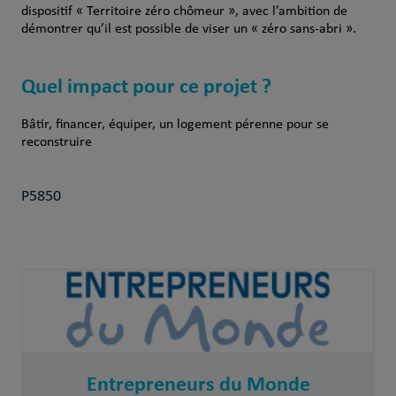
dispositif « Territoire zéro chômeur », avec l’ambition de
démontrer qu’il est possible de viser un « zéro sans-abri ».
Quel impact pour ce projet ?
Bâtir, financer, équiper, un logement pérenne pour se
reconstruire
P5850
Entrepreneurs du Monde