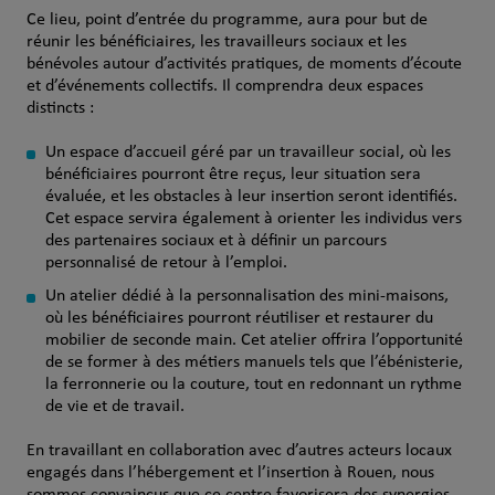
Ce lieu, point d’entrée du programme, aura pour but de
réunir les bénéficiaires, les travailleurs sociaux et les
bénévoles autour d’activités pratiques, de moments d’écoute
et d’événements collectifs. Il comprendra deux espaces
distincts :
Un espace d’accueil géré par un travailleur social, où les
bénéficiaires pourront être reçus, leur situation sera
évaluée, et les obstacles à leur insertion seront identifiés.
Cet espace servira également à orienter les individus vers
des partenaires sociaux et à définir un parcours
personnalisé de retour à l’emploi.
Un atelier dédié à la personnalisation des mini-maisons,
où les bénéficiaires pourront réutiliser et restaurer du
mobilier de seconde main. Cet atelier offrira l’opportunité
de se former à des métiers manuels tels que l’ébénisterie,
la ferronnerie ou la couture, tout en redonnant un rythme
de vie et de travail.
En travaillant en collaboration avec d’autres acteurs locaux
engagés dans l’hébergement et l’insertion à Rouen, nous