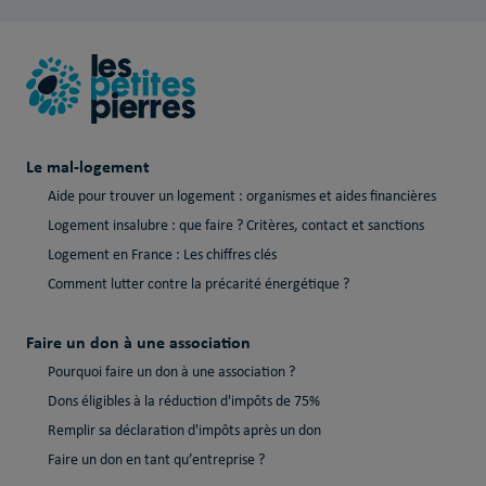
Le mal-logement
Aide pour trouver un logement : organismes et aides financières
Logement insalubre : que faire ? Critères, contact et sanctions
Logement en France : Les chiffres clés
Comment lutter contre la précarité énergétique ?
Faire un don à une association
Pourquoi faire un don à une association ?
Dons éligibles à la réduction d'impôts de 75%
Remplir sa déclaration d'impôts après un don
Faire un don en tant qu’entreprise ?