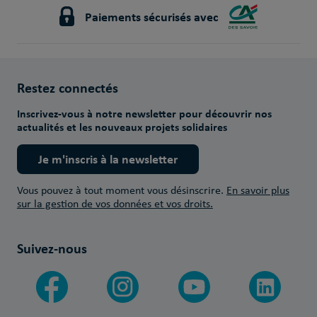
Paiements sécurisés avec
Restez connectés
Inscrivez-vous à notre newsletter pour découvrir nos
actualités et les nouveaux projets solidaires
Je m'inscris à la newsletter
Vous pouvez à tout moment vous désinscrire.
En savoir plus
sur la gestion de vos données et vos droits.
Suivez-nous