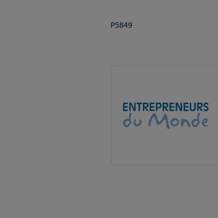
P5849