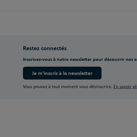
Restez connectés
Inscrivez-vous à notre newsletter pour découvrir nos ac
Je m'inscris à la newsletter
Vous pouvez à tout moment vous désinscrire.
En savoir pl