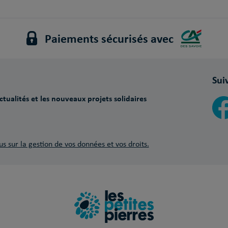
Paiements sécurisés avec
Sui
tualités et les nouveaux projets solidaires
us sur la gestion de vos données et vos droits.