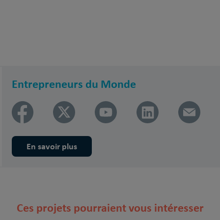
Entrepreneurs du Monde
En savoir plus
Ces projets pourraient vous intéresser