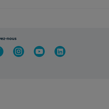
vez-nous