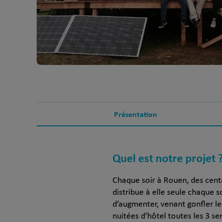
Présentation
Quel est notre projet 
Chaque soir à Rouen, des cent
distribue à elle seule chaque 
d’augmenter, venant gonfler le
nuitées d’hôtel toutes les 3 se