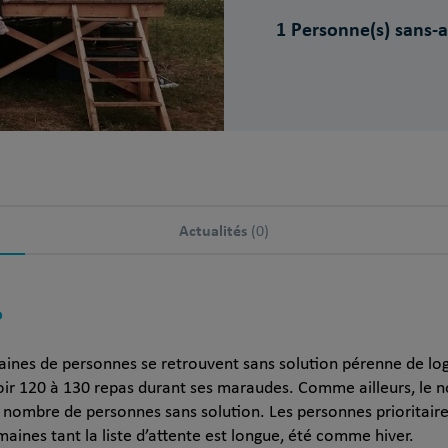
1 Personne(s) sans-a
Actualités
(0)
?
aines de personnes se retrouvent sans solution pérenne de log
soir 120 à 130 repas durant ses maraudes. Comme ailleurs, le
 nombre de personnes sans solution. Les personnes prioritaires
maines tant la liste d’attente est longue, été comme hiver.