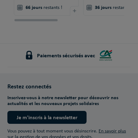
66 jours
36 jours
restants !
+
restants !
Paiements sécurisés avec
Restez connectés
Inscrivez-vous à notre newsletter pour découvrir nos
actualités et les nouveaux projets solidaires
Je m'inscris à la newsletter
Vous pouvez à tout moment vous désinscrire.
En savoir plus
sur la gestion de vos données et vos droits.