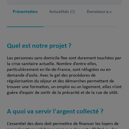
Présentation
Actualités
Donateur.e.s
(0)
Quel est notre projet ?
Les personnes sans domicile fixe sont durement touchées par
la crise sanitaire actuelle. Nombre d’entre elles,
particulièrement en Ile-de-France, sont réfugiées ou en
demande d’asile. Avec le gel des procédures de
régularisation du séjour et des démarches permettant de
trouver une formation, un emploi ou un logement, elles n’ont
guère d’espoir de sortir de la précarité et de la rue de sitôt.
A quoi va servir l'argent collecté ?
L’essentiel des dons doit permettre de financer les loyers de