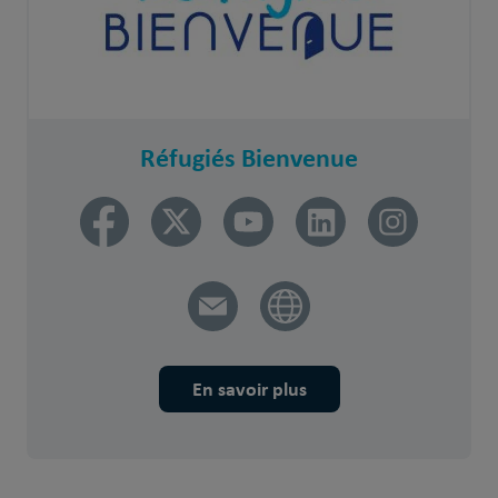
Réfugiés Bienvenue
En savoir plus