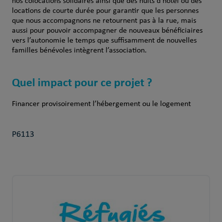
nos colocations solidaires ainsi que des nuits d’hôtel ou des
locations de courte durée pour garantir que les personnes
que nous accompagnons ne retournent pas à la rue, mais
aussi pour pouvoir accompagner de nouveaux bénéficiaires
vers l’autonomie le temps que suffisamment de nouvelles
familles bénévoles intègrent l’association.
Quel impact pour ce projet ?
Financer provisoirement l’hébergement ou le logement
P6113