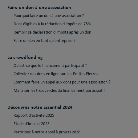
Faire un don à une association
Pourquoi faire un don à une association ?
Dons éligibles à la réduction d'impôts de 75%
Remplir sa déclaration d'impôts après un don
Faire un don en tant qu’entreprise ?
Le crowdfunding
Qu’est-ce que le financement participatif ?
Collectez des dons en ligne sur Les Petites Pierres
Comment faire un appel aux dons pour une association ?
Maîtriser les trois cercles du financement participatif
Découvrez notre Essentiel 2024
Rapport d’activité 2025
Étude d’impact 2025
Participez à notre appel à projets 2026