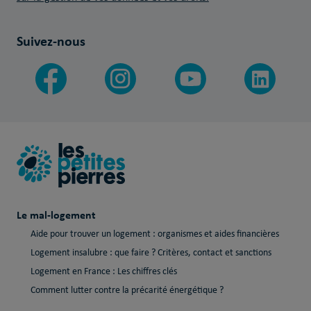
Suivez-nous
Le mal-logement
Aide pour trouver un logement : organismes et aides financières
Logement insalubre : que faire ? Critères, contact et sanctions
Logement en France : Les chiffres clés
Comment lutter contre la précarité énergétique ?