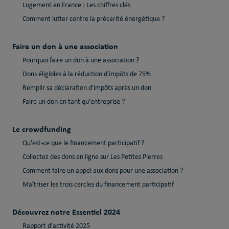
Logement en France : Les chiffres clés
Comment lutter contre la précarité énergétique ?
Faire un don à une association
Pourquoi faire un don à une association ?
Dons éligibles à la réduction d'impôts de 75%
Remplir sa déclaration d'impôts après un don
Faire un don en tant qu’entreprise ?
Le crowdfunding
Qu’est-ce que le financement participatif ?
Collectez des dons en ligne sur Les Petites Pierres
Comment faire un appel aux dons pour une association ?
Maîtriser les trois cercles du financement participatif
Découvrez notre Essentiel 2024
Rapport d’activité 2025