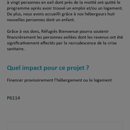
à vingt personnes en exil dont près de la moitié ont quitté le
programme après avoir trouvé un emploi et/ou un logement.
De plus, nous avons accueilli grâce à nos hébergeurs huit
nouvelles personnes dont un enfant.
Grâce à vos dons, Réfugiés Bienvenue pourra soutenir
financièrement les personnes exilées dont les revenus ont été
significativement affectés par la recrudescence de la crise
sanitaire.
Quel impact pour ce projet ?
Financer provisoirement l’hébergement ou le logement
P6114