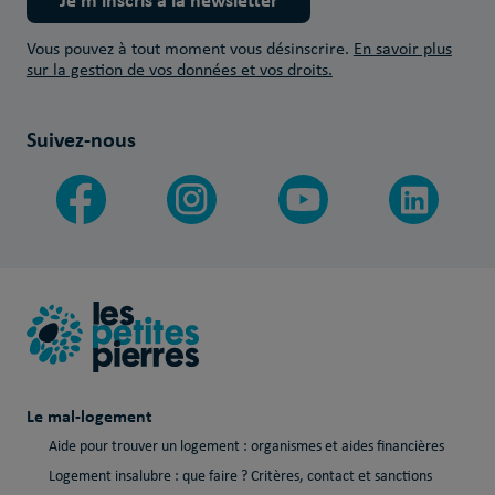
Vous pouvez à tout moment vous désinscrire.
En savoir plus
sur la gestion de vos données et vos droits.
Suivez-nous
Le mal-logement
Aide pour trouver un logement : organismes et aides financières
Logement insalubre : que faire ? Critères, contact et sanctions