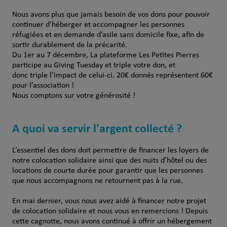
Nous avons plus que jamais besoin de vos dons pour pouvoir
continuer d’héberger et accompagner les personnes
réfugiées et en demande d’asile sans domicile fixe, afin de
sortir durablement de la précarité.
Du 1er au 7 décembre, La plateforme Les Petites Pierres
participe au Giving Tuesday et triple votre don, et
donc triple l’impact de celui-ci. 20€ donnés représentent 60€
pour l’association !
Nous comptons sur votre générosité !
A quoi va servir l'argent collecté ?
L’essentiel des dons doit permettre de financer les loyers de
notre colocation solidaire ainsi que des nuits d’hôtel ou des
locations de courte durée pour garantir que les personnes
que nous accompagnons ne retournent pas à la rue.
En mai dernier, vous nous avez aidé à financer notre projet
de colocation solidaire et nous vous en remercions ! Depuis
cette cagnotte, nous avons continué à offrir un hébergement