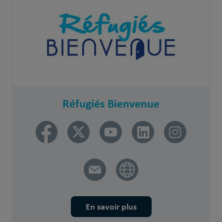
Réfugiés Bienvenue
En savoir plus