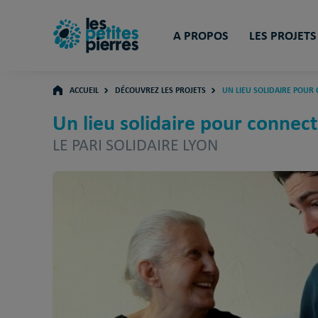
A PROPOS
LES PROJETS
ACCUEIL
DÉCOUVREZ LES PROJETS
UN LIEU SOLIDAIRE POUR
Un lieu solidaire pour connect
LE PARI SOLIDAIRE LYON