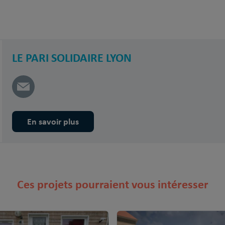
LE PARI SOLIDAIRE LYON
En savoir plus
Ces projets pourraient vous intéresser