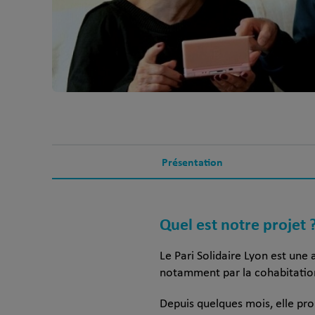
Présentation
Quel est notre projet 
Le Pari Solidaire Lyon est une
notamment par la cohabitation
Depuis quelques mois, elle pro