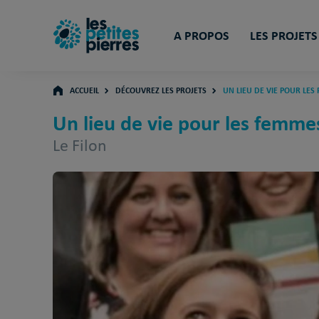
A PROPOS
LES PROJETS
ACCUEIL
DÉCOUVREZ LES PROJETS
UN LIEU DE VIE POUR LES
Un lieu de vie pour les femmes
Le Filon