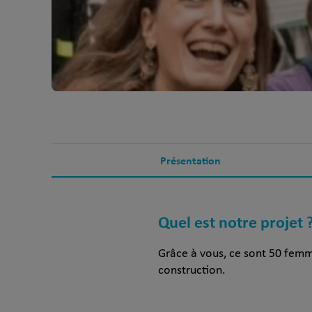
Présentation
Quel est notre projet 
Grâce à vous, ce sont 50 femme
construction.