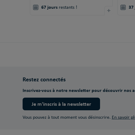
67 jours
37 
restants !
+
Restez connectés
Inscrivez-vous à notre newsletter pour découvrir nos ac
Je m'inscris à la newsletter
Vous pouvez à tout moment vous désinscrire.
En savoir pl