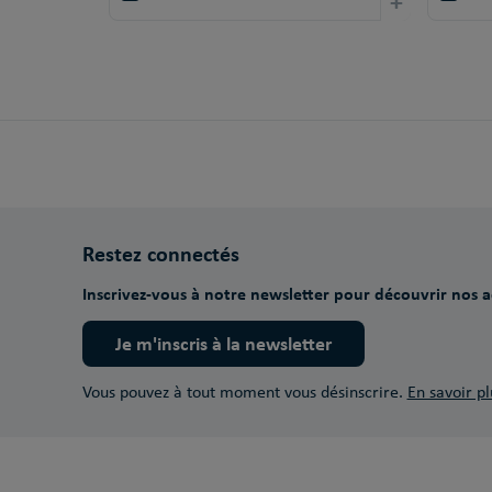
+
Restez connectés
Inscrivez-vous à notre newsletter pour découvrir nos ac
Je m'inscris à la newsletter
Vous pouvez à tout moment vous désinscrire.
En savoir pl