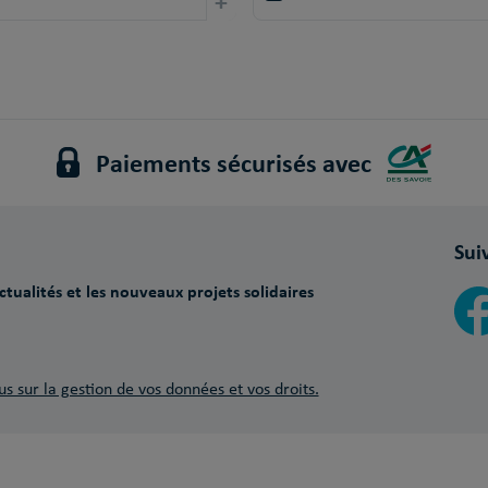
+
Paiements sécurisés avec
Sui
tualités et les nouveaux projets solidaires
us sur la gestion de vos données et vos droits.