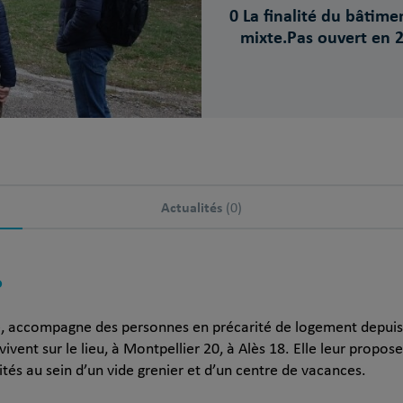
0 La finalité du bâtime
mixte.Pas ouvert en 
Actualités
(0)
?
le, accompagne des personnes en précarité de logement depuis b
vent sur le lieu, à Montpellier 20, à Alès 18. Elle leur propose
tés au sein d’un vide grenier et d’un centre de vacances.