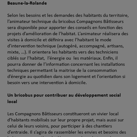
Beaune-la-Rolande
Selon les besoins et les demandes des habitants du territoire,
l’animateur technique du bricobus Compagnons Bâtisseurs
sera disponible pour apporter des conseils en fonction des
projets d’amélioration de l’habitat. L’animateur réalisera des
visites à domicile et définira avec l’habitant le mode
d’intervention technique (autogéré, accompagné, artisans,
mixte, …). Il orientera les habitants vers des techniciens
ciblés sur l’habitat, l’énergie ou les matériaux. Enfin, il
pourra donner de l’information concernant les installations
techniques permettant la maitrise de la consommation
d’énergie au quotidien dans son logement et l’orientation si
besoin vers une intervention à domicile.
Un bricobus pour contribuer au développement social
local
Les Compagnons Bâtisseurs constitueront un vivier local
d’habitants mobilisés sur leur propre projet, mais aussi sur
celui de leurs voisins, pour participer à des chantiers
d’entraide. Il s’agira de rassembler les envies et besoins des