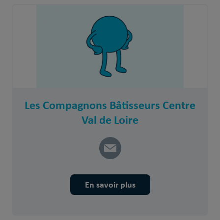
Les Compagnons Bâtisseurs Centre
Val de Loire
En savoir plus