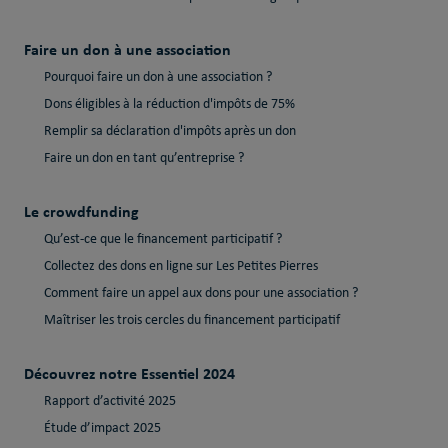
Faire un don à une association
Pourquoi faire un don à une association ?
Dons éligibles à la réduction d'impôts de 75%
Remplir sa déclaration d'impôts après un don
Faire un don en tant qu’entreprise ?
Le crowdfunding
Qu’est-ce que le financement participatif ?
Collectez des dons en ligne sur Les Petites Pierres
Comment faire un appel aux dons pour une association ?
Maîtriser les trois cercles du financement participatif
Découvrez notre Essentiel 2024
Rapport d’activité 2025
Étude d’impact 2025