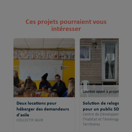
Ces projets pourraient vous
intéresser
Deux locations pour
Solution de relogement
héberger des demandeurs
pour un public SDF
d'asile
Centre de Développement po
l'Habitat et l'Aménagement 
COLLECTIF AGIR
Territoires