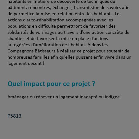
habitants en matière de découverte de techniques du
bâtiment, rencontres, échanges, transmission de savoirs afin
de permettre la mise en relation entre les habitants. Les
actions d’auto-réhabilitation accompagnées avec les
populations en difficulté permettront de favoriser des
solidarités de voisinages au travers d’une action concrète de
chantier et de favoriser la mise en place d’actions
autogérées d’amélioration de l’habitat. Aidons les
Compagnons Bâtisseurs à réaliser ce projet pour soutenir de
nombreuses familles afin qu’elles puissent enfin vivre dans un
logement décent !
Quel impact pour ce projet ?
Aménager ou rénover un logement inadapté ou indigne
P5813