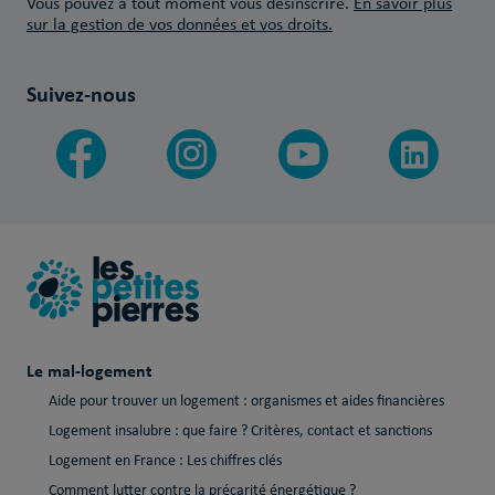
Vous pouvez à tout moment vous désinscrire.
En savoir plus
sur la gestion de vos données et vos droits.
Suivez-nous
Le mal-logement
Aide pour trouver un logement : organismes et aides financières
Logement insalubre : que faire ? Critères, contact et sanctions
Logement en France : Les chiffres clés
Comment lutter contre la précarité énergétique ?