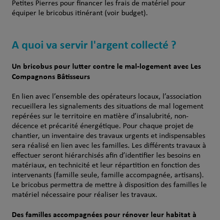
Petites Pierres pour financer les frais de matériel pour
équiper le bricobus itinérant (voir budget).
A quoi va servir l'argent collecté ?
Un bricobus pour lutter contre le mal-logement avec Les
Compagnons Bâtisseurs
En lien avec l’ensemble des opérateurs locaux, l’association
recueillera les signalements des situations de mal logement
repérées sur le territoire en matière d’insalubrité, non-
décence et précarité énergétique. Pour chaque projet de
chantier, un inventaire des travaux urgents et indispensables
sera réalisé en lien avec les familles. Les différents travaux à
effectuer seront hiérarchisés afin d’identifier les besoins en
matériaux, en technicité et leur répartition en fonction des
intervenants (famille seule, famille accompagnée, artisans).
Le bricobus permettra de mettre à disposition des familles le
matériel nécessaire pour réaliser les travaux.
Des familles accompagnées pour rénover leur habitat à