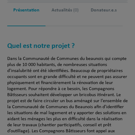
Présentation
Actualités
Donateur.e.s
(0)
Quel est notre projet ?
Dans la Communauté de Communes du beaunois qui compte
plus de 10 000 habitants, de nombreuses situations
d’insalubrité ont été identifiées. Beaucoup de propriétaires
occupants sont en grande difficulté et ne peuvent pas assurer
physiquement et financièrement la rénovation de leur
logement. Pour répondre à ce besoin, les Compagnons
Bâtisseurs souhaitent développer un bricobus itinérant. Le
projet est de faire circuler un bus aménagé sur l’ensemble de
la Communauté de Communes du Beaunois afin d’identifier
les situations de mal logement et y apporter des solutions en
aidant les ménages les plus en difficulté dans la réalisation
de leur travaux (chantier participatifs, conseil et prêt
d’outillage). Les Compagnons Bâtisseurs font appel aux