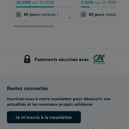
10 630€
2 420€
sur 15 000€
sur 15 000€
65 jours
35 jours
restants !
+
restants !
Paiements sécurisés avec
Restez connectés
Inscrivez-vous à notre newsletter pour découvrir nos
actualités et les nouveaux projets solidaires
Je m'inscris à la newsletter