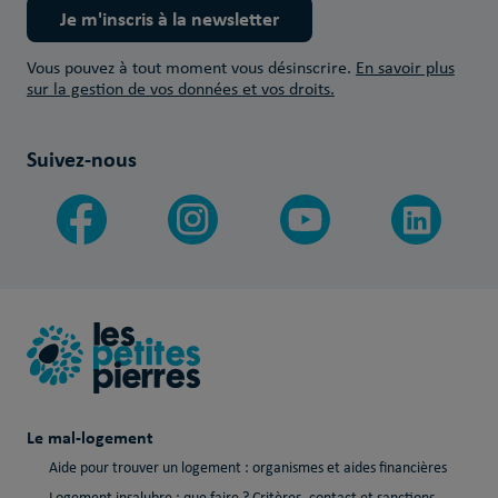
Je m'inscris à la newsletter
Vous pouvez à tout moment vous désinscrire.
En savoir plus
sur la gestion de vos données et vos droits.
Suivez-nous
Le mal-logement
Aide pour trouver un logement : organismes et aides financières