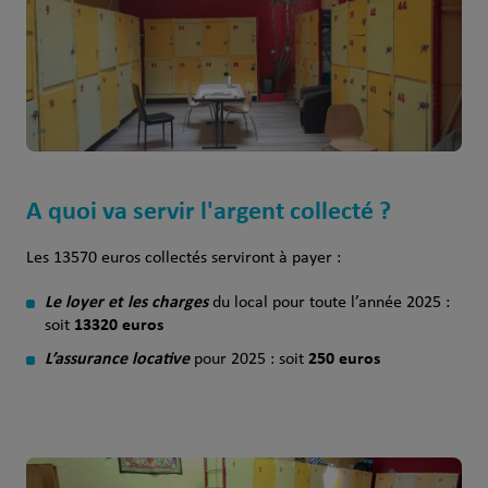
A quoi va servir l'argent collecté ?
Les 13570 euros collectés serviront à payer :
Le loyer et les charges
du local pour toute l’année 2025 :
13320 euros
soit
L’assurance locative
250 euros
pour 2025 : soit