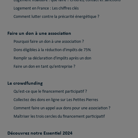
Logement insalubre : que faire ? Critères, contact et sanctions
Logement en France : Les chiffres clés
Comment lutter contre la précarité énergétique ?
Faire un don à une association
Pourquoi faire un don à une association ?
Dons éligibles à la réduction d'impôts de 75%
Remplir sa déclaration d'impôts après un don
Faire un don en tant qu’entreprise ?
Le crowdfunding
Qu’est-ce que le financement participatif ?
Collectez des dons en ligne sur Les Petites Pierres
Comment faire un appel aux dons pour une association ?
Maîtriser les trois cercles du financement participatif
Découvrez notre Essentiel 2024