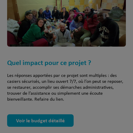
Quel impact pour ce projet ?
Les réponses apportées par ce projet sont multiples : des
casiers sécurisés, un lieu ouvert 7/7, où l’on peut se reposer,
se restaurer, accomplir ses démarches administratives,
trouver de l’assistance ou simplement une écoute
bienveillante. Refaire du lien.
Voir le budget détaillé