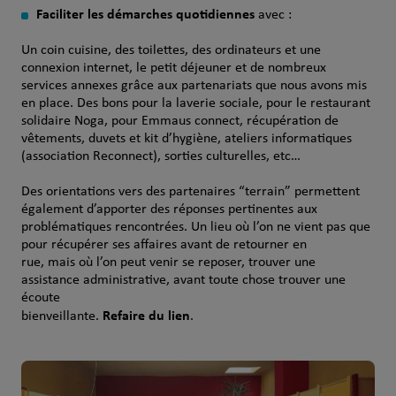
Faciliter les démarches quotidiennes
avec :
Un coin cuisine, des toilettes, des ordinateurs et une
connexion internet, le petit déjeuner et de nombreux
services annexes grâce aux partenariats que nous avons mis
en place. Des bons pour la laverie sociale, pour le restaurant
solidaire Noga, pour Emmaus connect, récupération de
vêtements, duvets et kit d’hygiène, ateliers informatiques
(association Reconnect), sorties culturelles, etc…
Des orientations vers des partenaires “terrain” permettent
également d’apporter des réponses pertinentes aux
problématiques rencontrées. Un lieu où l’on ne vient pas que
pour récupérer ses affaires avant de retourner en
rue, mais où l’on peut venir se reposer, trouver une
assistance administrative, avant toute chose trouver une
écoute
Refaire du lien
bienveillante.
.