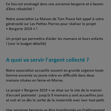
Ce lieu est aménagé dans une ancienne bergerie et à besoin
d’être réhabilité !
Notre association La Maison de Tom Pouce fait appel à votre
générosité sur Les Petites Pierres pour réaliser le projet
« Bergerie 2019 » !
Un projet qui permettra d’aider les mamans et leurs enfants
! (voir le budget détaillé)
A quoi va servir l'argent collecté ?
Notre association accueille souvent en grande urgence toute
femme enceinte ou jeune mère en difficulté dans deux
maisons situées en Seine-et-Marne.
Le projet « Bergerie 2019 » se situe sur le site de la maison
d’accueil postnatal : jusqu’à 9 mamans y sont accueillies jour
et nuit et ce dès la sortie de la maternité avec leur tout-petit.
Une ancienne bergerie va être transformée en Etablissement