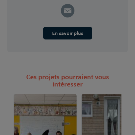
En savoir plus
Ces projets pourraient vous
intéresser