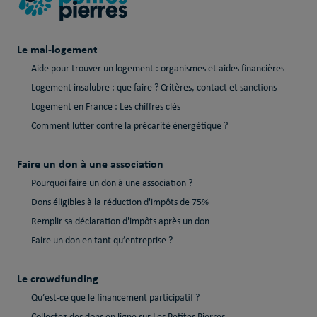
Le mal-logement
Aide pour trouver un logement : organismes et aides financières
Logement insalubre : que faire ? Critères, contact et sanctions
Logement en France : Les chiffres clés
Comment lutter contre la précarité énergétique ?
Faire un don à une association
Pourquoi faire un don à une association ?
Dons éligibles à la réduction d'impôts de 75%
Remplir sa déclaration d'impôts après un don
Faire un don en tant qu’entreprise ?
Le crowdfunding
Qu’est-ce que le financement participatif ?