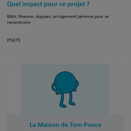
Quel impact pour ce projet ?
Bâtir, financer, équiper, un logement pérenne pour se
reconstruire
P5975
La Maison de Tom Pouce