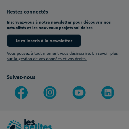
Restez connectés
Inscrivez-vous à notre newsletter pour découvrir nos
actualités et les nouveaux projets solidaires
Je m'inscris à la newsletter
Vous pouvez à tout moment vous désinscrire.
En savoir plus
sur la gestion de vos données et vos droits.
Suivez-nous