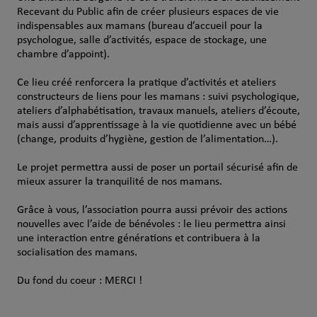
Recevant du Public afin de créer plusieurs espaces de vie
indispensables aux mamans (bureau d’accueil pour la
psychologue, salle d’activités, espace de stockage, une
chambre d’appoint).
Ce lieu créé renforcera la pratique d’activités et ateliers
constructeurs de liens pour les mamans : suivi psychologique,
ateliers d’alphabétisation, travaux manuels, ateliers d’écoute,
mais aussi d’apprentissage à la vie quotidienne avec un bébé
(change, produits d’hygiène, gestion de l’alimentation…).
Le projet permettra aussi de poser un portail sécurisé afin de
mieux assurer la tranquilité de nos mamans.
Grâce à vous, l’association pourra aussi prévoir des actions
nouvelles avec l’aide de bénévoles : le lieu permettra ainsi
une interaction entre générations et contribuera à la
socialisation des mamans.
Du fond du coeur : MERCI !