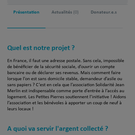
Présentation
Actualités
Donateur.e.s
(0)
Quel est notre projet ?
En France, il faut une adresse postale. Sans cela, impossible
de bénéficier de la sécurité sociale, d’ouvrir un compte
bancaire ou de déclarer ses revenus. Mais comment faire
lorsque l’on est sans domicile stable, demandeur d’asile ou
sans papiers ? C’est en cela que l’association Solidarité Jean
Merlin est indispensable comme porte d’entrée à l’accés au
logement. Les Petites Pierres soutiennent l’initiative ! Aidons
l’association et les bénévoles à apporter un coup de neuf à
leurs locaux !
A quoi va servir l'argent collecté ?