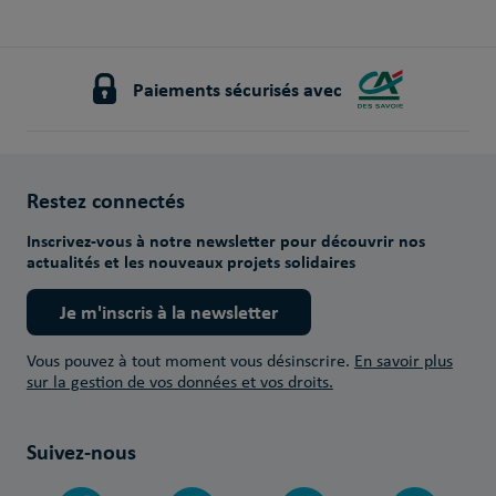
Paiements sécurisés avec
Restez connectés
Inscrivez-vous à notre newsletter pour découvrir nos
actualités et les nouveaux projets solidaires
Je m'inscris à la newsletter
Vous pouvez à tout moment vous désinscrire.
En savoir plus
sur la gestion de vos données et vos droits.
Suivez-nous