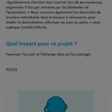
régulièrement chercher leur courrier lors de permanences,
organisées 3 fois par semaine par les bénévoles de
l’association. « Nous recevons également les domiciliés de
manière individuelle dans le bureau si nécessaire, pour
établir la domiciliation, effectuer un suivi ou autre. » nous
explique Camille Félicité.
Quel impact pour ce projet ?
Favoriser l’accueil et l’échange dans un lieu partagé
P6155