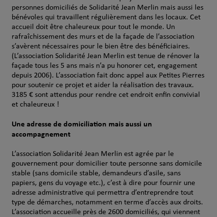
personnes domiciliés de Solidarité Jean Merlin mais aussi les
bénévoles qui travaillent régulièrement dans les locaux. Cet
accueil doit être chaleureux pour tout le monde. Un
rafraîchissement des murs et de la façade de l’association
s’avèrent nécessaires pour le bien être des bénéficiaires.
(L’association Solidarité Jean Merlin est tenue de rénover la
façade tous les 5 ans mais n’a pu honorer cet, engagement
depuis 2006). L’association fait donc appel aux Petites Pierres
pour soutenir ce projet et aider la réalisation des travaux.
3185 € sont attendus pour rendre cet endroit enfin convivial
et chaleureux !
Une adresse de domiciliation mais aussi un
accompagnement
L’association Solidarité Jean Merlin est agrée par le
gouvernement pour domicilier toute personne sans domicile
stable (sans domicile stable, demandeurs d’asile, sans
papiers, gens du voyage etc.), c’est à dire pour fournir une
adresse administrative qui permettra d’entreprendre tout
type de démarches, notamment en terme d’accès aux droits.
L’association accueille près de 2600 domiciliés, qui viennent