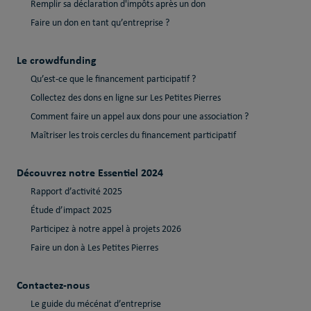
Remplir sa déclaration d'impôts après un don
Faire un don en tant qu’entreprise ?
Le crowdfunding
Qu’est-ce que le financement participatif ?
Collectez des dons en ligne sur Les Petites Pierres
Comment faire un appel aux dons pour une association ?
Maîtriser les trois cercles du financement participatif
Découvrez notre Essentiel 2024
Rapport d’activité 2025
Étude d’impact 2025
Participez à notre appel à projets 2026
Faire un don à Les Petites Pierres
Contactez-nous
Le guide du mécénat d’entreprise