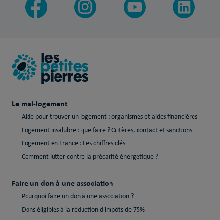
Le mal-logement
Aide pour trouver un logement : organismes et aides financières
Logement insalubre : que faire ? Critères, contact et sanctions
Logement en France : Les chiffres clés
Comment lutter contre la précarité énergétique ?
Faire un don à une association
Pourquoi faire un don à une association ?
Dons éligibles à la réduction d'impôts de 75%