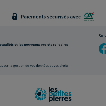
Paiements sécurisés avec
Sui
tualités et les nouveaux projets solidaires
us sur la gestion de vos données et vos droits.