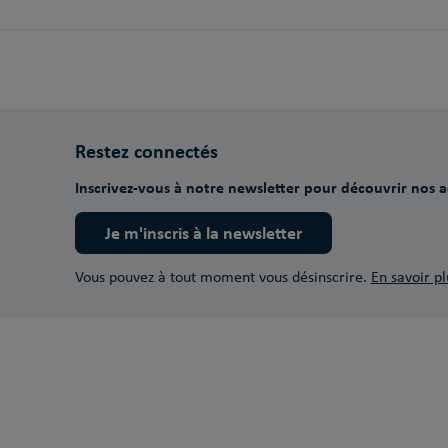
Restez connectés
Inscrivez-vous à notre newsletter pour découvrir nos ac
Je m'inscris à la newsletter
Vous pouvez à tout moment vous désinscrire.
En savoir pl