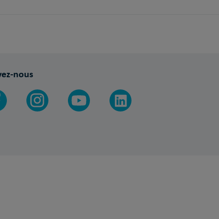
vez-nous