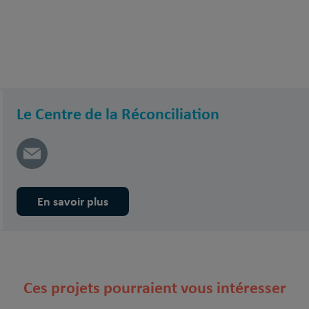
Le Centre de la Réconciliation
En savoir plus
Ces projets pourraient vous intéresser