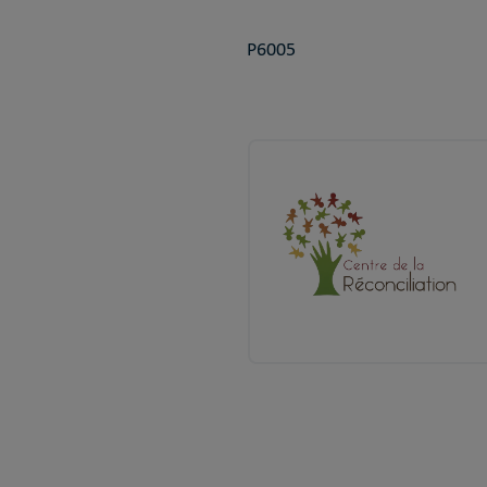
P6005