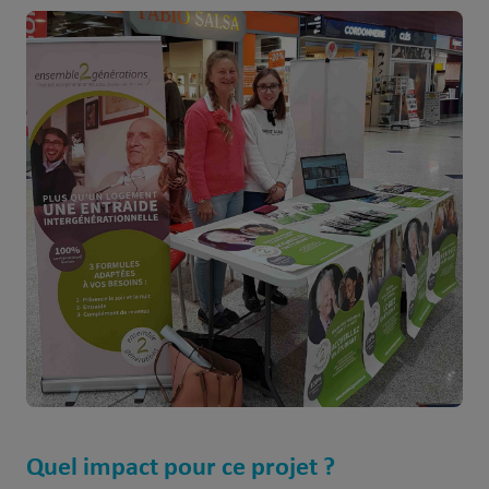
Quel impact pour ce projet ?