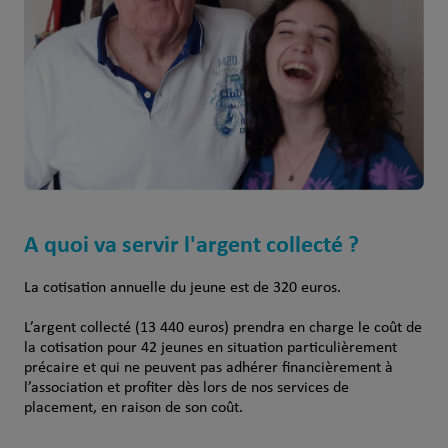
A quoi va servir l'argent collecté ?
La cotisation annuelle du jeune est de 320 euros.
L’argent collecté (13 440 euros) prendra en charge le coût de
la cotisation pour 42 jeunes en situation particulièrement
précaire et qui ne peuvent pas adhérer financièrement à
l’association et profiter dès lors de nos services de
placement, en raison de son coût.