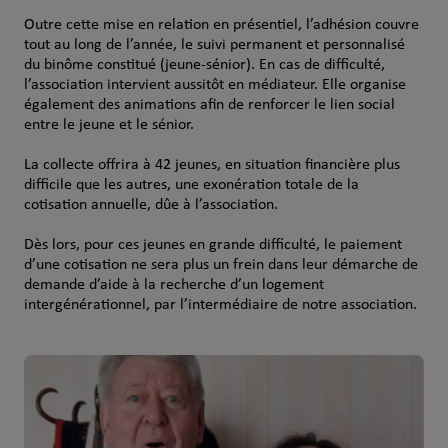
Outre cette mise en relation en présentiel, l’adhésion couvre
tout au long de l’année, le suivi permanent et personnalisé
du binôme constitué (jeune-sénior). En cas de difficulté,
l’association intervient aussitôt en médiateur. Elle organise
également des animations afin de renforcer le lien social
entre le jeune et le sénior.
La collecte offrira à 42 jeunes, en situation financière plus
difficile que les autres, une exonération totale de la
cotisation annuelle, dûe à l’association.
Dès lors, pour ces jeunes en grande difficulté, le paiement
d’une cotisation ne sera plus un frein dans leur démarche de
demande d’aide à la recherche d’un logement
intergénérationnel, par l’intermédiaire de notre association.