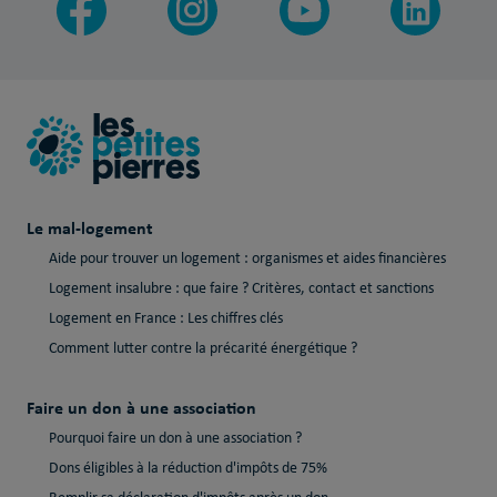
Le mal-logement
Aide pour trouver un logement : organismes et aides financières
Logement insalubre : que faire ? Critères, contact et sanctions
Logement en France : Les chiffres clés
Comment lutter contre la précarité énergétique ?
Faire un don à une association
Pourquoi faire un don à une association ?
Dons éligibles à la réduction d'impôts de 75%