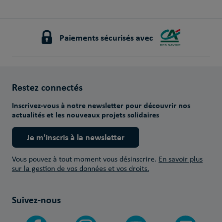
Paiements sécurisés avec
Restez connectés
Inscrivez-vous à notre newsletter pour découvrir nos
actualités et les nouveaux projets solidaires
Je m'inscris à la newsletter
Vous pouvez à tout moment vous désinscrire.
En savoir plus
sur la gestion de vos données et vos droits.
Suivez-nous