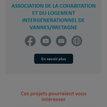
ASSOCIATION DE LA COHABITATION
ET DU LOGEMENT
INTERGENERATIONNEL DE
VANNES/BRETAGNE
En savoir plus
Ces projets pourraient vous
intéresser