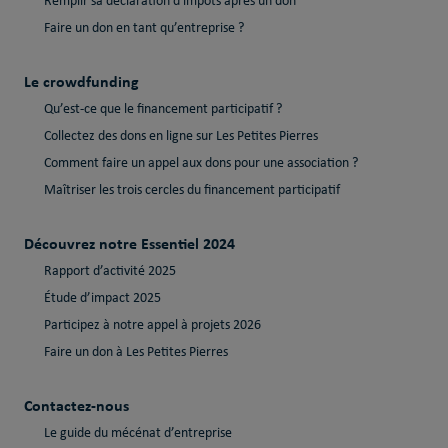
Remplir sa déclaration d'impôts après un don
Faire un don en tant qu’entreprise ?
Le crowdfunding
Qu’est-ce que le financement participatif ?
Collectez des dons en ligne sur Les Petites Pierres
Comment faire un appel aux dons pour une association ?
Maîtriser les trois cercles du financement participatif
Découvrez notre Essentiel 2024
Rapport d’activité 2025
Étude d’impact 2025
Participez à notre appel à projets 2026
Faire un don à Les Petites Pierres
Contactez-nous
Le guide du mécénat d’entreprise