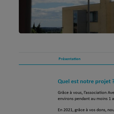
Présentation
Quel est notre projet 
Grâce à vous, l’association Av
environs pendant au moins 1 a
En 2021, grâce à vos dons, nou