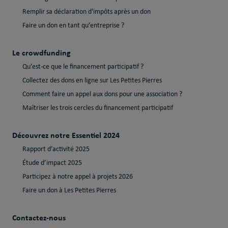
Remplir sa déclaration d'impôts après un don
Faire un don en tant qu’entreprise ?
Le crowdfunding
Qu’est-ce que le financement participatif ?
Collectez des dons en ligne sur Les Petites Pierres
Comment faire un appel aux dons pour une association ?
Maîtriser les trois cercles du financement participatif
Découvrez notre Essentiel 2024
Rapport d’activité 2025
Étude d’impact 2025
Participez à notre appel à projets 2026
Faire un don à Les Petites Pierres
Contactez-nous