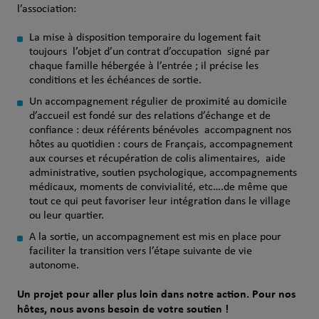
l’association:
La mise à disposition temporaire du logement fait
toujours l’objet d’un contrat d’occupation signé par
chaque famille hébergée à l’entrée ; il précise les
conditions et les échéances de sortie.
Un accompagnement régulier de proximité au domicile
d’accueil est fondé sur des relations d’échange et de
confiance : deux référents bénévoles accompagnent nos
hôtes au quotidien : cours de Français, accompagnement
aux courses et récupération de colis alimentaires, aide
administrative, soutien psychologique, accompagnements
médicaux, moments de convivialité, etc….de même que
tout ce qui peut favoriser leur intégration dans le village
ou leur quartier.
A la sortie, un accompagnement est mis en place pour
faciliter la transition vers l’étape suivante de vie
autonome.
Un projet pour aller plus loin dans notre action. Pour nos
hôtes, nous avons besoin de votre soutien !