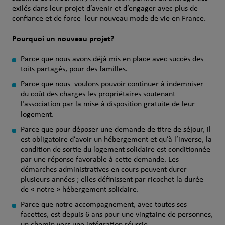
exilés dans leur projet d’avenir et d’engager avec plus de
confiance et de force leur nouveau mode de vie en France.
Pourquoi un nouveau projet?
Parce que nous avons déjà mis en place avec succès des
toits partagés, pour des familles.
Parce que nous voulons pouvoir continuer à indemniser
du coût des charges les propriétaires soutenant
l’association par la mise à disposition gratuite de leur
logement.
Parce que pour déposer une demande de titre de séjour, il
est obligatoire d’avoir un hébergement et qu’à l’inverse, la
condition de sortie du logement solidaire est conditionnée
par une réponse favorable à cette demande. Les
démarches administratives en cours peuvent durer
plusieurs années ; elles définissent par ricochet la durée
de « notre » hébergement solidaire.
Parce que notre accompagnement, avec toutes ses
facettes, est depuis 6 ans pour une vingtaine de personnes,