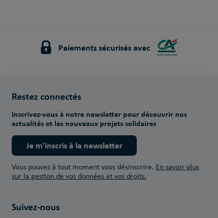
Paiements sécurisés avec
Restez connectés
Inscrivez-vous à notre newsletter pour découvrir nos
actualités et les nouveaux projets solidaires
Je m'inscris à la newsletter
Vous pouvez à tout moment vous désinscrire.
En savoir plus
sur la gestion de vos données et vos droits.
Suivez-nous