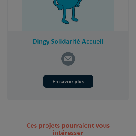
Dingy Solidarité Accueil
En savoir plus
Ces projets pourraient vous
intéresser