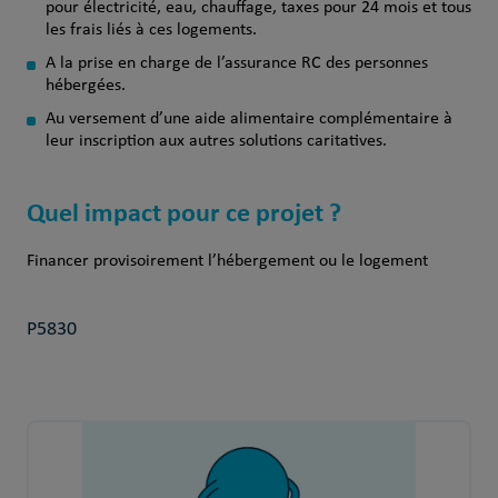
pour électricité, eau, chauffage, taxes pour 24 mois et tous
les frais liés à ces logements.
A la prise en charge de l’assurance RC des personnes
hébergées.
Au versement d’une aide alimentaire complémentaire à
leur inscription aux autres solutions caritatives.
Quel impact pour ce projet ?
Financer provisoirement l’hébergement ou le logement
P5830