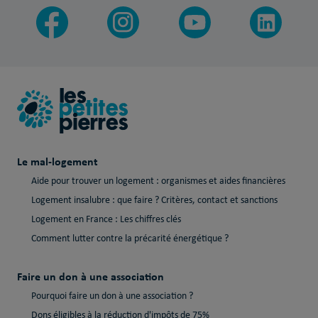
Le mal-logement
Aide pour trouver un logement : organismes et aides financières
Logement insalubre : que faire ? Critères, contact et sanctions
Logement en France : Les chiffres clés
Comment lutter contre la précarité énergétique ?
Faire un don à une association
Pourquoi faire un don à une association ?
Dons éligibles à la réduction d'impôts de 75%