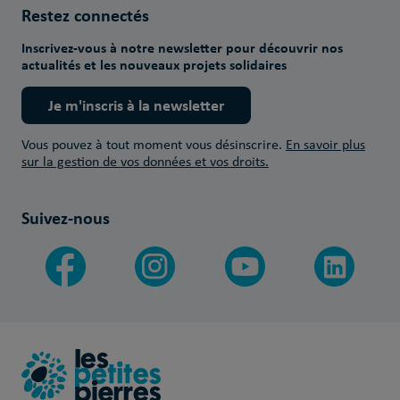
Restez connectés
Inscrivez-vous à notre newsletter pour découvrir nos
actualités et les nouveaux projets solidaires
Je m'inscris à la newsletter
Vous pouvez à tout moment vous désinscrire.
En savoir plus
sur la gestion de vos données et vos droits.
Suivez-nous