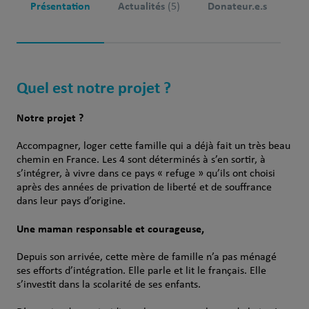
Présentation
Actualités
Donateur.e.s
(5)
Quel est notre projet ?
Notre projet ?
Accompagner, loger cette famille qui a déjà fait un très beau
chemin en France. Les 4 sont déterminés à s’en sortir, à
s’intégrer, à vivre dans ce pays « refuge » qu’ils ont choisi
après des années de privation de liberté et de souffrance
dans leur pays d’origine.
Une maman responsable et courageuse,
Depuis son arrivée, cette mère de famille n’a pas ménagé
ses efforts d’intégration. Elle parle et lit le français. Elle
s’investit dans la scolarité de ses enfants.