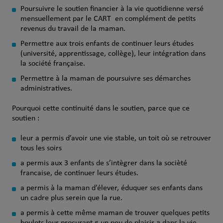
Poursuivre le soutien financier à la vie quotidienne versé
mensuellement par le CART en complément de petits
revenus du travail de la maman.
Permettre aux trois enfants de continuer leurs études
(université, apprentissage, collège), leur intégration dans
la société française.
Permettre à la maman de poursuivre ses démarches
administratives.
Pourquoi cette continuité dans le soutien, parce que ce
soutien :
leur a permis d’avoir une vie stable, un toit où se retrouver
tous les soirs
a permis aux 3 enfants de s’intègrer dans la socièté
francaise, de continuer leurs études.
a permis à la maman d’élever, éduquer ses enfants dans
un cadre plus serein que la rue.
a permis à cette même maman de trouver quelques petits