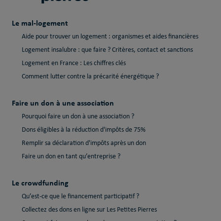
Le mal-logement
Aide pour trouver un logement : organismes et aides financières
Logement insalubre : que faire ? Critères, contact et sanctions
Logement en France : Les chiffres clés
Comment lutter contre la précarité énergétique ?
Faire un don à une association
Pourquoi faire un don à une association ?
Dons éligibles à la réduction d'impôts de 75%
Remplir sa déclaration d'impôts après un don
Faire un don en tant qu’entreprise ?
Le crowdfunding
Qu’est-ce que le financement participatif ?
Collectez des dons en ligne sur Les Petites Pierres