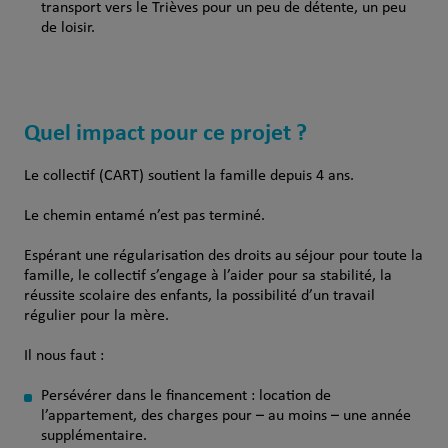
transport vers le Trièves pour un peu de détente, un peu
de loisir.
Quel impact pour ce projet ?
Le collectif (CART) soutient la famille depuis 4 ans.
Le chemin entamé n’est pas terminé.
Espérant une régularisation des droits au séjour pour toute la
famille, le collectif s’engage à l’aider pour sa stabilité, la
réussite scolaire des enfants, la possibilité d’un travail
régulier pour la mère.
Il nous faut :
Persévérer dans le financement : location de
l’appartement, des charges pour – au moins – une année
supplémentaire.