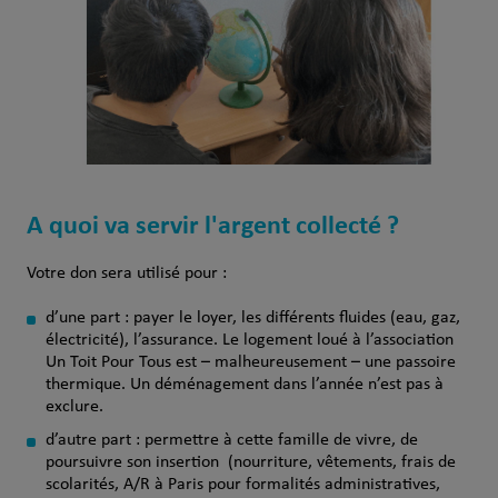
A quoi va servir l'argent collecté ?
Votre don sera utilisé pour :
d’une part : payer le loyer, les différents fluides (eau, gaz,
électricité), l’assurance. Le logement loué à l’association
Un Toit Pour Tous est – malheureusement – une passoire
thermique. Un déménagement dans l’année n’est pas à
exclure.
d’autre part : permettre à cette famille de vivre, de
poursuivre son insertion (nourriture, vêtements, frais de
scolarités, A/R à Paris pour formalités administratives,