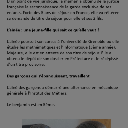
D’un point de vue juridique, la maman a obtenu de la justice
française la reconnaissance de la garde exclusive de ses
enfants. Forte des 5 ans de séjour en France, elle va réitérer
sa demande de titre de séjour pour elle et ses 2 fils.
L’ainée : une jeune-fille qui sait ce qu’elle veut !
L’aînée poursuit son cursus à l’université de Grenoble où elle
étudie les mathématiques et l’informatique (3ème année).
Majeure, elle est en attente de son titre de séjour. Elle a
obtenu le dépôt de son dossier en Préfecture et le récépissé
d’un titre provisoire.
Des garçons qui s’épanouissent, travaillent
L’aîné des garçons a démarré une alternance en mécanique
générale à l’Institut des Métiers.
Le benjamin est en 5ème.