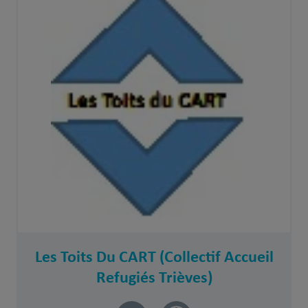
Les Toits Du CART (Collectif Accueil
Refugiés Trièves)