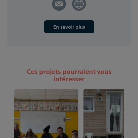
En savoir plus
Ces projets pourraient vous
intéresser