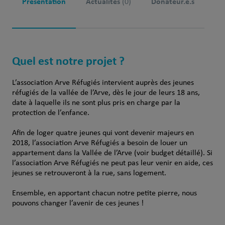
Présentation
Actualités
Donateur.e.s
(0)
Quel est notre projet ?
L’association Arve Réfugiés intervient auprès des jeunes
réfugiés de la vallée de l’Arve, dès le jour de leurs 18 ans,
date à laquelle ils ne sont plus pris en charge par la
protection de l’enfance.
Afin de loger quatre jeunes qui vont devenir majeurs en
2018, l’association Arve Réfugiés a besoin de louer un
appartement dans la Vallée de l’Arve (voir budget détaillé). Si
l’association Arve Réfugiés ne peut pas leur venir en aide, ces
jeunes se retrouveront à la rue, sans logement.
Ensemble, en apportant chacun notre petite pierre, nous
pouvons changer l’avenir de ces jeunes !