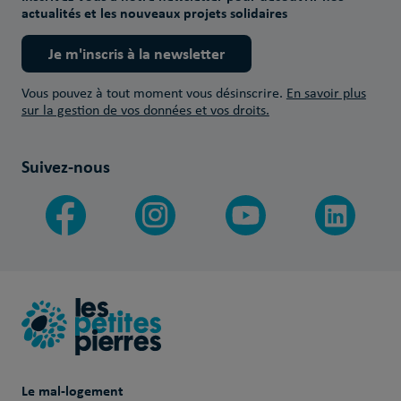
actualités et les nouveaux projets solidaires
Je m'inscris à la newsletter
Vous pouvez à tout moment vous désinscrire.
En savoir plus
sur la gestion de vos données et vos droits.
Suivez-nous
Le mal-logement