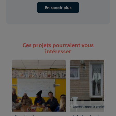
En savoir plus
Ces projets pourraient vous
intéresser