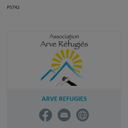
P5742
ARVE REFUGIES