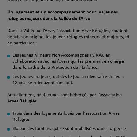
Un logement et un accompagnement pour les jeunes
réfugiés majeurs dans la Vallée de l’Arve
Dans la Vallée de l’Arve, l’association Arve Réfugiés, soutient
depuis son origine, les jeunes réfugiés mineurs et majeurs, et
en particulier :
Les jeunes Mineurs Non Accompagnés (MNA), en
collaboration avec les foyers qui les prennent en charge
dans le cadre de la Protection de l’Enfance.
Les jeunes majeurs, qui dès le jour anniversaire de leurs
18 ans se retrouvent sans toit.
Actuellement, neuf jeunes sont hébergés par l’association
Arves Réfugiés
Trois dans des logements loués par l’association Arves
Réfugiés
Six par des familles qui se sont mobilisées dans l’urgence