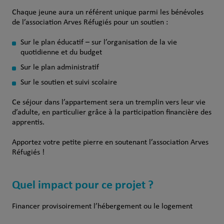
Chaque jeune aura un référent unique parmi les bénévoles
de l’association Arves Réfugiés pour un soutien :
Sur le plan éducatif – sur l’organisation de la vie
quotidienne et du budget
Sur le plan administratif
Sur le soutien et suivi scolaire
Ce séjour dans l’appartement sera un tremplin vers leur vie
d’adulte, en particulier grâce à la participation financière des
apprentis.
Apportez votre petite pierre en soutenant l’association Arves
Réfugiés !
Quel impact pour ce projet ?
Financer provisoirement l’hébergement ou le logement