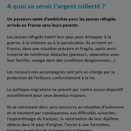
A quoi va servir l'argent collecté ?
Un parcours semé d’embûches pour les jeunes réfugiés
arrivés en France sans leurs parents
Les jeunes réfugiés fuient leur pays pour échapper à la
guerre, à la violence ou à la persécution. Ils arrivent en
France, dans une situation précaire et fragile, après avoir
traversé de nombreux obstacles (passeurs, séparation avec
leur famille, voyage dans des conditions dangeureuses…).
Les mineurs non accompagnés sont pris en charge par la
protection de l’enfance conformément à la loi.
La politique migratoire ne prévoit par contre aucun dispositif
actuellement pour ceux devenus majeurs.
Ils se retrouvent donc sans ressource en situation d’isolement
et se heurtent par conséquences aux difficultés suivantes :
l’apprentissage du français, la valorisation de leur diplôme
obtenu dans le pays d’origine, l’accès à une formation,
trouver un emploi et un logement autonome.