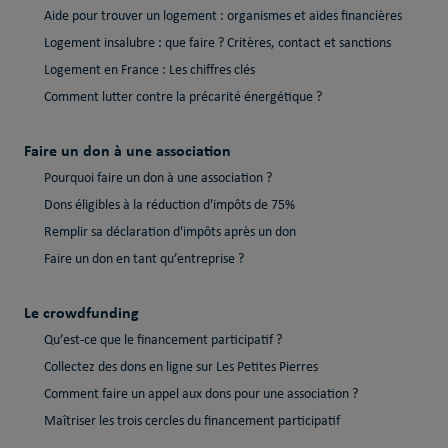
Aide pour trouver un logement : organismes et aides financières
Logement insalubre : que faire ? Critères, contact et sanctions
Logement en France : Les chiffres clés
Comment lutter contre la précarité énergétique ?
Faire un don à une association
Pourquoi faire un don à une association ?
Dons éligibles à la réduction d'impôts de 75%
Remplir sa déclaration d'impôts après un don
Faire un don en tant qu’entreprise ?
Le crowdfunding
Qu’est-ce que le financement participatif ?
Collectez des dons en ligne sur Les Petites Pierres
Comment faire un appel aux dons pour une association ?
Maîtriser les trois cercles du financement participatif