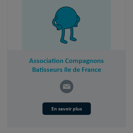
Association Compagnons
Batisseurs Ile de France
En savoir plus