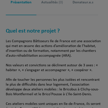
Présentation
Actualités
Donateur.e.s
(0)
Quel est notre projet ?
Les Compagnons Bâtisseurs Ile de France est une association
qui met en œuvre des actions d’amélioration de l’habitat,
d’insertion ou de formation, notamment par les chantiers
d’auto-réhabilitation accompagnée (ARA).
Nos valeurs et convictions se déclinent autour de 3 axes : «
habiter », « s’engager et accompagner », « coopérer ».
Afin de toucher les personnes les plus isolées et rencontrant
le plus de difficultés dans leur logement, l’association
développe deux ateliers mobiles : le Bricobus à Clichy-sous-
Bois Montfermeil et le Brico’Pousse à L’Ile-Saint-Denis.
Ces ateliers mobiles sont uniques en Ile-de-France, ils seront