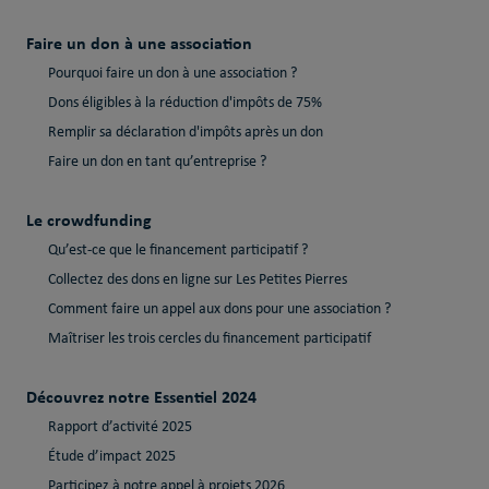
Faire un don à une association
Pourquoi faire un don à une association ?
Dons éligibles à la réduction d'impôts de 75%
Remplir sa déclaration d'impôts après un don
Faire un don en tant qu’entreprise ?
Le crowdfunding
Qu’est-ce que le financement participatif ?
Collectez des dons en ligne sur Les Petites Pierres
Comment faire un appel aux dons pour une association ?
Maîtriser les trois cercles du financement participatif
Découvrez notre Essentiel 2024
Rapport d’activité 2025
Étude d’impact 2025
Participez à notre appel à projets 2026