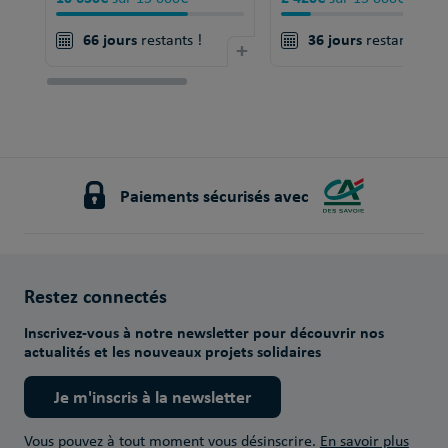
66 jours
36 jours
restants !
+
restants !
Paiements sécurisés avec
Restez connectés
Inscrivez-vous à notre newsletter pour découvrir nos
actualités et les nouveaux projets solidaires
Je m'inscris à la newsletter
Vous pouvez à tout moment vous désinscrire.
En savoir plus