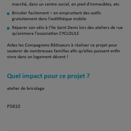
marché, dans un centre social, en pied d’immeubles, etc.
Bricoler facilement – en empruntant des outils
gratuitement dans l’outilthéque mobile
Réparer son vélo à l’Ile Saint Denis lors des ateliers de rue
qu’animera l’association CYCLOLILE
Aidez les Compagnons Bâtisseurs à réaliser ce projet pour
soutenir de nombreuses familles afin qu’elles puissent enfin
vivre dans un logement décent !
Quel impact pour ce projet ?
atelier de bricolage
P5810