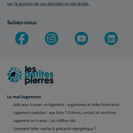
sur la gestion de vos données et vos droits.
Suivez-nous
Le mal-logement
Aide pour trouver un logement : organismes et aides financières
Logement insalubre : que faire ? Critères, contact et sanctions
Logement en France : Les chiffres clés
Comment lutter contre la précarité énergétique ?