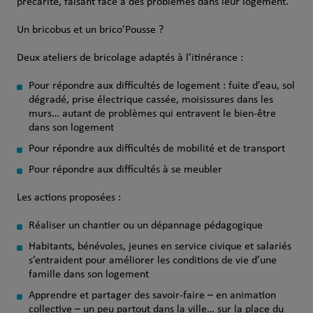
précarité, faisant face à des problèmes dans leur logement.
Un bricobus et un brico’Pousse ?
Deux ateliers de bricolage adaptés à l’itinérance :
Pour répondre aux difficultés de logement : fuite d’eau, sol
dégradé, prise électrique cassée, moisissures dans les
murs… autant de problèmes qui entravent le bien-être
dans son logement
Pour répondre aux difficultés de mobilité et de transport
Pour répondre aux difficultés à se meubler
Les actions proposées :
Réaliser un chantier ou un dépannage pédagogique
Habitants, bénévoles, jeunes en service civique et salariés
s’entraident pour améliorer les conditions de vie d’une
famille dans son logement
Apprendre et partager des savoir-faire – en animation
collective – un peu partout dans la ville… sur la place du