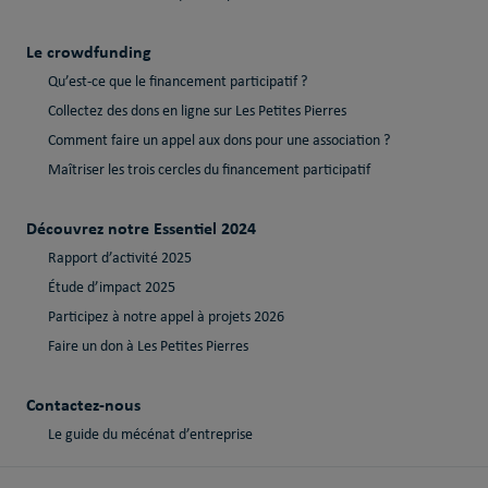
Le crowdfunding
Qu’est-ce que le financement participatif ?
Collectez des dons en ligne sur Les Petites Pierres
Comment faire un appel aux dons pour une association ?
Maîtriser les trois cercles du financement participatif
Découvrez notre Essentiel 2024
Rapport d’activité 2025
Étude d’impact 2025
Participez à notre appel à projets 2026
Faire un don à Les Petites Pierres
Contactez-nous
Le guide du mécénat d’entreprise