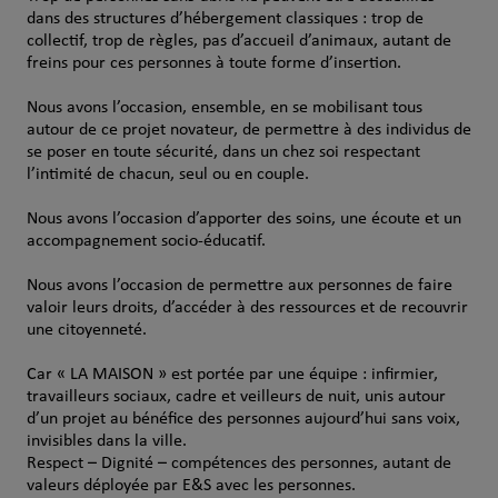
dans des structures d’hébergement classiques : trop de
collectif, trop de règles, pas d’accueil d’animaux, autant de
freins pour ces personnes à toute forme d’insertion.
Nous avons l’occasion, ensemble, en se mobilisant tous
autour de ce projet novateur, de permettre à des individus de
se poser en toute sécurité, dans un chez soi respectant
l’intimité de chacun, seul ou en couple.
Nous avons l’occasion d’apporter des soins, une écoute et un
accompagnement socio-éducatif.
Nous avons l’occasion de permettre aux personnes de faire
valoir leurs droits, d’accéder à des ressources et de recouvrir
une citoyenneté.
Car « LA MAISON » est portée par une équipe : infirmier,
travailleurs sociaux, cadre et veilleurs de nuit, unis autour
d’un projet au bénéfice des personnes aujourd’hui sans voix,
invisibles dans la ville.
Respect – Dignité – compétences des personnes, autant de
valeurs déployée par E&S avec les personnes.