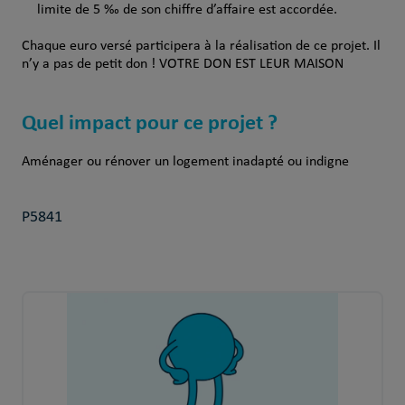
limite de 5 ‰ de son chiffre d’affaire est accordée.
Chaque euro versé participera à la réalisation de ce projet. Il
n’y a pas de petit don ! VOTRE DON EST LEUR MAISON
Quel impact pour ce projet ?
Aménager ou rénover un logement inadapté ou indigne
P5841