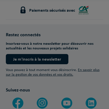
Paiements sécurisés avec
Restez connectés
Inscrivez-vous à notre newsletter pour découvrir nos
actualités et les nouveaux projets solidaires
Je m'inscris à la newsletter
Vous pouvez à tout moment vous désinscrire.
En savoir plus
sur la gestion de vos données et vos droits.
Suivez-nous