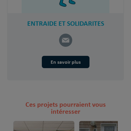
ENTRAIDE ET SOLIDARITES
En savoir plus
Ces projets pourraient vous
intéresser