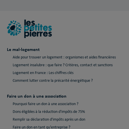
Le mal-logement
Aide pour trouver un logement : organismes et aides financières
Logement insalubre : que faire ? Critères, contact et sanctions
Logement en France : Les chiffres clés
Comment lutter contre la précarité énergétique ?
Faire un don à une association
Pourquoi faire un don à une association ?
Dons éligibles à la réduction d'impôts de 75%
Remplir sa déclaration d'impôts après un don
Faire un don en tant qu’entreprise ?