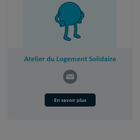
Atelier du Logement Solidaire
En savoir plus