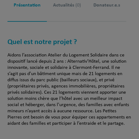
Présentation
Actualités
Donateur.e.s
(0)
Quel est notre projet ?
Aidons l’association Atelier du Logement Solidaire dans ce
dispositif lancé depuis 2 ans : Alternativ’Hôtel, une solution
innovante, sociale et solidaire à Clermont-Ferrand. Il ne
s’agit pas d’un bâtiment unique mais de 21 logements en
diffus issus du parc public (bailleurs sociaux), et privé
(propriétaires privés, agences immobilières, propriétaires
privés solidaires). Ces 21 logements viennent apporter une
solution moins chère que l’hôtel avec un meilleur impact
social et héberger, dans l’urgence, des familles avec enfants
mineurs n’ayant accès à aucune ressource. Les Petites
Pierres ont besoin de vous pour équiper ces appartements en
aidant des familles et participer à l’entraide et le partage.