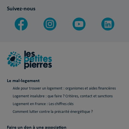
Suivez-nous
Le mal-logement
Aide pour trouver un logement : organismes et aides financières
Logement insalubre : que faire ? Critères, contact et sanctions
Logement en France : Les chiffres clés
Comment lutter contre la précarité énergétique ?
Faire un don à une association