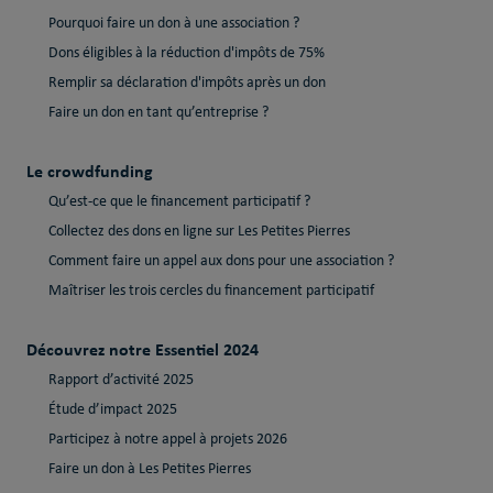
Pourquoi faire un don à une association ?
Dons éligibles à la réduction d'impôts de 75%
Remplir sa déclaration d'impôts après un don
Faire un don en tant qu’entreprise ?
Le crowdfunding
Qu’est-ce que le financement participatif ?
Collectez des dons en ligne sur Les Petites Pierres
Comment faire un appel aux dons pour une association ?
Maîtriser les trois cercles du financement participatif
Découvrez notre Essentiel 2024
Rapport d’activité 2025
Étude d’impact 2025
Participez à notre appel à projets 2026
Faire un don à Les Petites Pierres