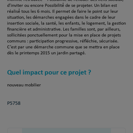
d’inviter ou encore Possibilité́ de se projeter. Un bilan est
réalisé́ tous les 6 mois. Il permet de faire le point sur leur
situation, les démarches engagées dans le cadre de leur
insertion sociale, la santé, les enfants, le logement, la gestion
financière et administrative. Les familles sont, par ailleurs,
sollicitées ponctuellement pour la mise en place de projets
communs : participation progressive, réfléchie, sécurisée.
C’est par une démarche commune que se mettra en place
dès le printemps 2015 un jardin partagé.
Quel impact pour ce projet ?
nouveau mobilier
P5758