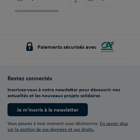
+
Paiements sécurisés avec
Restez connectés
Inscrivez-vous à notre newsletter pour découvrir nos
actualités et les nouveaux projets solidaires
Je m'inscris à la newsletter
Vous pouvez à tout moment vous désinscrire.
En savoir plus
sur la gestion de vos données et vos droits.