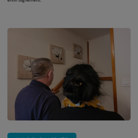
enfin dignement.