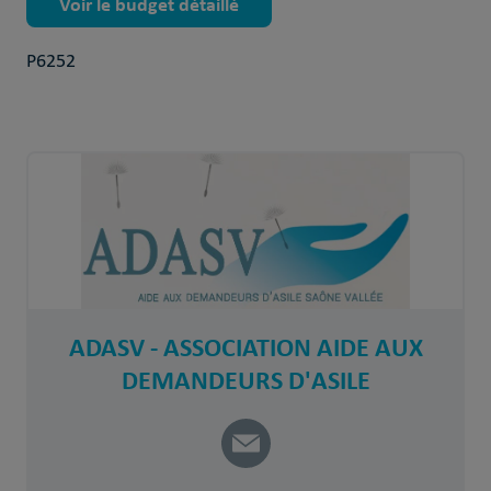
Voir le budget détaillé
P6252
ADASV - ASSOCIATION AIDE AUX
DEMANDEURS D'ASILE