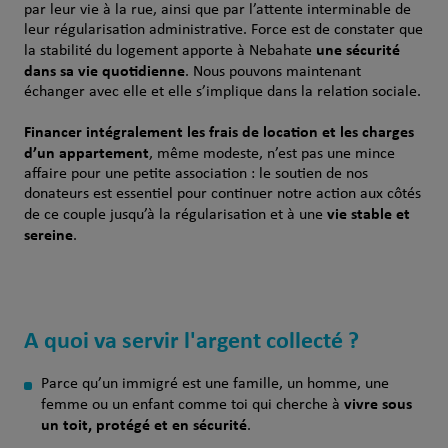
par leur vie à la rue, ainsi que par l’attente interminable de
leur régularisation administrative. Force est de constater que
une sécurité
la stabilité du logement apporte à Nebahate
dans sa vie quotidienne
. Nous pouvons maintenant
échanger avec elle et elle s’implique dans la relation sociale.
Financer intégralement les frais de location et les charges
d’un appartement
, même modeste, n’est pas une mince
affaire pour une petite association : le soutien de nos
donateurs est essentiel pour continuer notre action aux côtés
vie stable et
de ce couple jusqu’à la régularisation et à une
sereine
.
A quoi va servir l'argent collecté ?
Parce qu’un immigré est une famille, un homme, une
vivre sous
femme ou un enfant comme toi qui cherche à
un toit, protégé et en sécurité
.