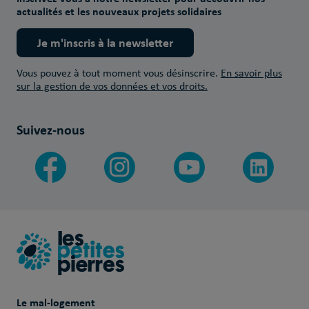
actualités et les nouveaux projets solidaires
Je m'inscris à la newsletter
Vous pouvez à tout moment vous désinscrire.
En savoir plus
sur la gestion de vos données et vos droits.
Suivez-nous
Le mal-logement