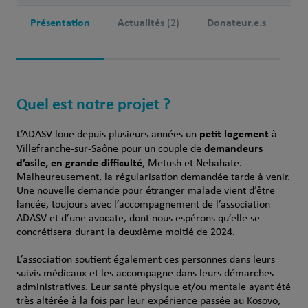
Présentation
Actualités
Donateur.e.s
(2)
Quel est notre projet ?
petit logement
L’ADASV loue depuis plusieurs années un
à
demandeurs
Villefranche-sur-Saône pour un couple de
d’asile, en grande difficulté
, Metush et Nebahate.
Malheureusement, la régularisation demandée tarde à venir.
Une nouvelle demande pour étranger malade vient d’être
lancée, toujours avec l’accompagnement de l’association
ADASV et d’une avocate, dont nous espérons qu’elle se
concrétisera durant la deuxième moitié de 2024.
L’association soutient également ces personnes dans leurs
suivis médicaux et les accompagne dans leurs démarches
administratives. Leur santé physique et/ou mentale ayant été
très altérée à la fois par leur expérience passée au Kosovo,