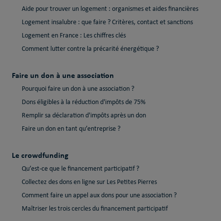
Aide pour trouver un logement : organismes et aides financières
Logement insalubre : que faire ? Critères, contact et sanctions
Logement en France : Les chiffres clés
Comment lutter contre la précarité énergétique ?
Faire un don à une association
Pourquoi faire un don à une association ?
Dons éligibles à la réduction d'impôts de 75%
Remplir sa déclaration d'impôts après un don
Faire un don en tant qu’entreprise ?
Le crowdfunding
Qu’est-ce que le financement participatif ?
Collectez des dons en ligne sur Les Petites Pierres
Comment faire un appel aux dons pour une association ?
Maîtriser les trois cercles du financement participatif