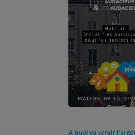
A quoi va servir l'arge