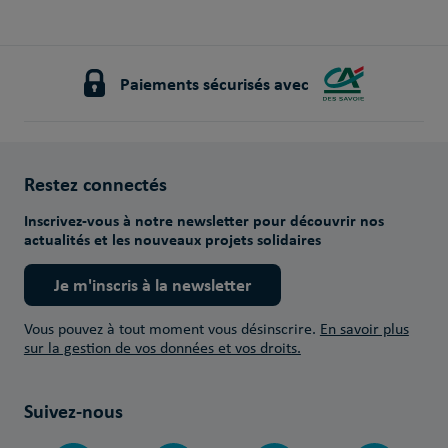
Paiements sécurisés avec
Restez connectés
Inscrivez-vous à notre newsletter pour découvrir nos
actualités et les nouveaux projets solidaires
Je m'inscris à la newsletter
Vous pouvez à tout moment vous désinscrire.
En savoir plus
sur la gestion de vos données et vos droits.
Suivez-nous