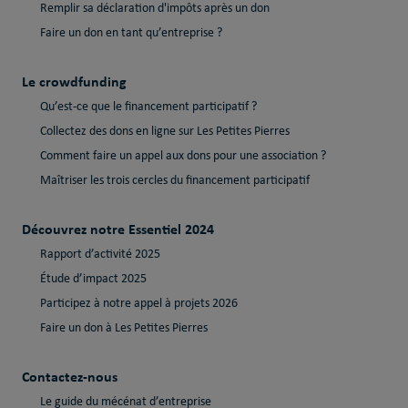
Remplir sa déclaration d'impôts après un don
Faire un don en tant qu’entreprise ?
Le crowdfunding
Qu’est-ce que le financement participatif ?
Collectez des dons en ligne sur Les Petites Pierres
Comment faire un appel aux dons pour une association ?
Maîtriser les trois cercles du financement participatif
Découvrez notre Essentiel 2024
Rapport d’activité 2025
Étude d’impact 2025
Participez à notre appel à projets 2026
Faire un don à Les Petites Pierres
Contactez-nous
Le guide du mécénat d’entreprise