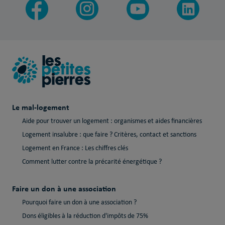
Le mal-logement
Aide pour trouver un logement : organismes et aides financières
Logement insalubre : que faire ? Critères, contact et sanctions
Logement en France : Les chiffres clés
Comment lutter contre la précarité énergétique ?
Faire un don à une association
Pourquoi faire un don à une association ?
Dons éligibles à la réduction d'impôts de 75%