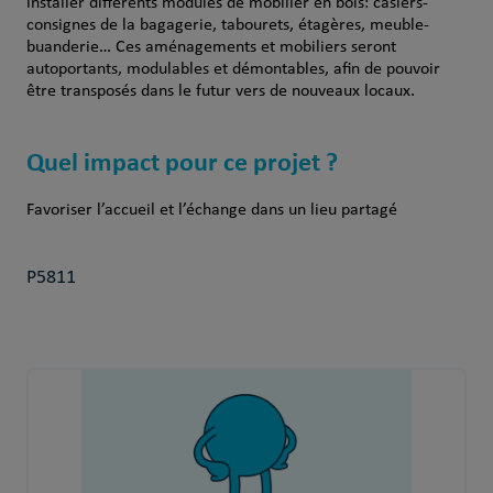
installer différents modules de mobilier en bois: casiers-
consignes de la bagagerie, tabourets, étagères, meuble-
buanderie… Ces aménagements et mobiliers seront
autoportants, modulables et démontables, afin de pouvoir
être transposés dans le futur vers de nouveaux locaux.
Quel impact pour ce projet ?
Favoriser l’accueil et l’échange dans un lieu partagé
P5811