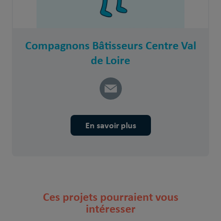
Compagnons Bâtisseurs Centre Val
de Loire
En savoir plus
Ces projets pourraient vous
intéresser