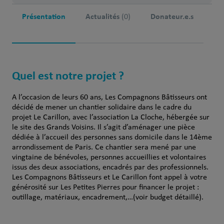
Présentation
Actualités
Donateur.e.s
(0)
Quel est notre projet ?
A l’occasion de leurs 60 ans, Les Compagnons Bâtisseurs ont
décidé de mener un chantier solidaire dans le cadre du
projet Le Carillon, avec l’association La Cloche, hébergée sur
le site des Grands Voisins. Il s’agit d’aménager une pièce
dédiée à l’accueil des personnes sans domicile dans le 14ème
arrondissement de Paris. Ce chantier sera mené par une
vingtaine de bénévoles, personnes accueillies et volontaires
issus des deux associations, encadrés par des professionnels.
Les Compagnons Bâtisseurs et Le Carillon font appel à votre
générosité sur Les Petites Pierres pour financer le projet :
outillage, matériaux, encadrement,…(voir budget détaillé).